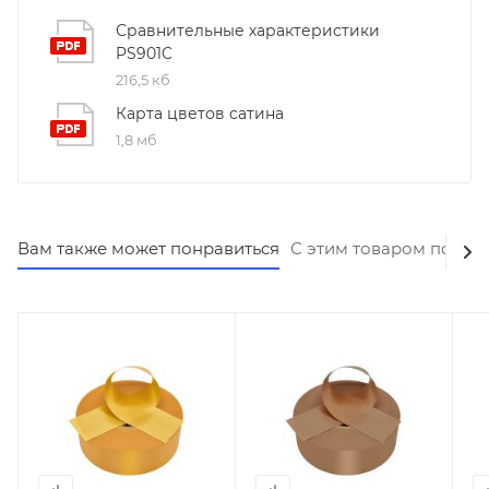
Сравнительные характеристики
PS901C
216,5 кб
Карта цветов сатина
1,8 мб
Вам также может понравиться
С этим товаром покуп