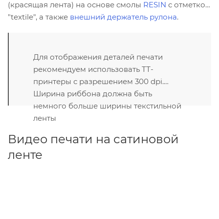
(красящая лента) на основе смолы
RESIN
с отметкой
"textile", а также
внешний держатель рулона
.
Для отображения деталей печати
рекомендуем использовать ТТ-
принтеры с разрешением 300 dpi.
Ширина риббона должна быть
немного больше ширины текстильной
ленты
Видео печати на сатиновой
ленте