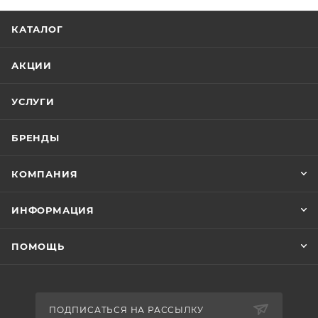
КАТАЛОГ
АКЦИИ
УСЛУГИ
БРЕНДЫ
КОМПАНИЯ
ИНФОРМАЦИЯ
ПОМОЩЬ
ПОДПИСАТЬСЯ НА РАССЫЛКУ