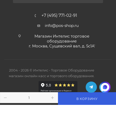
+7 (495) 771-02-91
info@pos-shop.ru
Магазин Интелис торговое
оборудование
г. Москва, Сущевский вал, д. 5с1А'
2004 - 2026 © Интелис - Торговое Оборудование
магазин онлайн касс и торгового оборудования.
В КОРЗИНУ