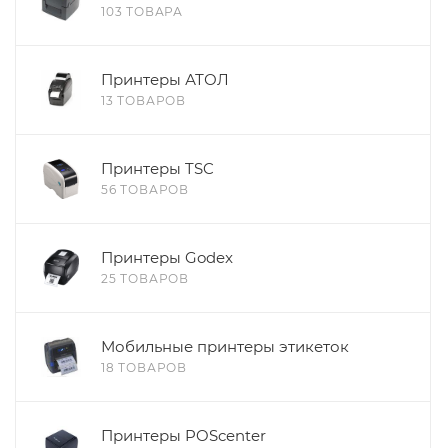
103 ТОВАРА
Принтеры АТОЛ
13 ТОВАРОВ
Принтеры TSC
56 ТОВАРОВ
Принтеры Godex
25 ТОВАРОВ
Мобильные принтеры этикеток
18 ТОВАРОВ
Принтеры POScenter