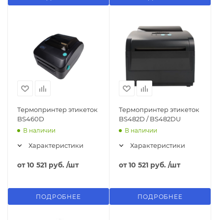
Термопринтер этикеток
Термопринтер этикеток
BS460D
BS482D / BS482DU
В наличии
В наличии
Характеристики
Характеристики
от
10 521 руб.
/шт
от
10 521 руб.
/шт
ПОДРОБНЕЕ
ПОДРОБНЕЕ