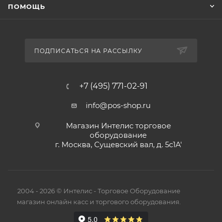
ПОМОЩЬ
ПОДПИСАТЬСЯ НА РАССЫЛКУ
+7 (495) 771-02-91
info@pos-shop.ru
Магазин Интелис торговое
оборудование
г. Москва, Сущевский вал, д. 5с1А'
2004 - 2026 © Интелис - Торговое Оборудование
магазин онлайн касс и торгового оборудования.