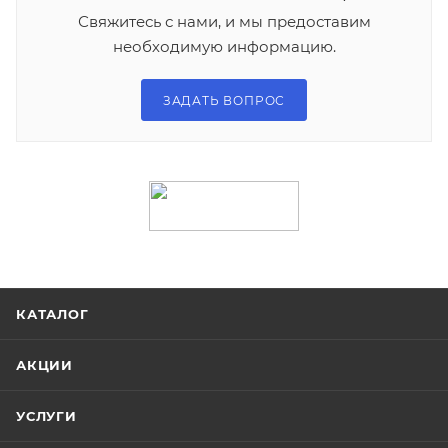
Свяжитесь с нами, и мы предоставим
необходимую информацию.
ЗАДАТЬ ВОПРОС
КАТАЛОГ
АКЦИИ
УСЛУГИ