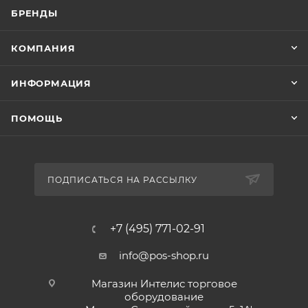
БРЕНДЫ
КОМПАНИЯ
ИНФОРМАЦИЯ
ПОМОЩЬ
ПОДПИСАТЬСЯ НА РАССЫЛКУ
+7 (495) 771-02-91
info@pos-shop.ru
Магазин Интелис торговое
оборудование