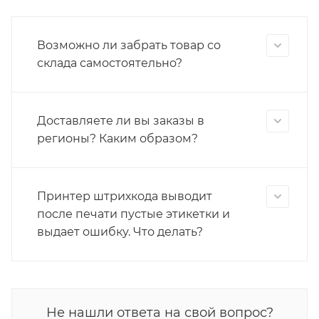
Возможно ли забрать товар со
склада самостоятельно?
Доставляете ли вы заказы в
регионы? Каким образом?
Принтер штрихкода выводит
после печати пустые этикетки и
выдает ошибку. Что делать?
Не нашли ответа на свой вопрос?