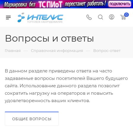
0
Вопросы и ответы
—
—
Главная
Справочная информация
Вопрос-ответ
В данном разделе приведены ответа на часто
задаваемые вопросы посетителей Вашего будущего
сайта. Использование данного раздела позволит
сократить нагрузку на операторов и повысить
удовлетворенность ваших клиентов.
ОБЩИЕ ВОПРОСЫ