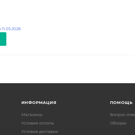
 11.05.2026
ИНФОРМАЦИЯ
ПОМОЩЬ
Магазины
Вопрос-отв
Условия оплаты
Обзоры
Условия доставки