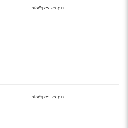
info@pos-shop.ru
info@pos-shop.ru