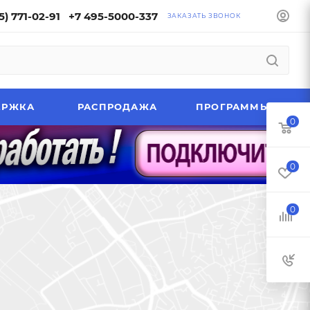
5) 771-02-91
+7 495-5000-337
ЗАКАЗАТЬ ЗВОНОК
ЕРЖКА
РАСПРОДАЖА
ПРОГРАММЫ
0
0
0