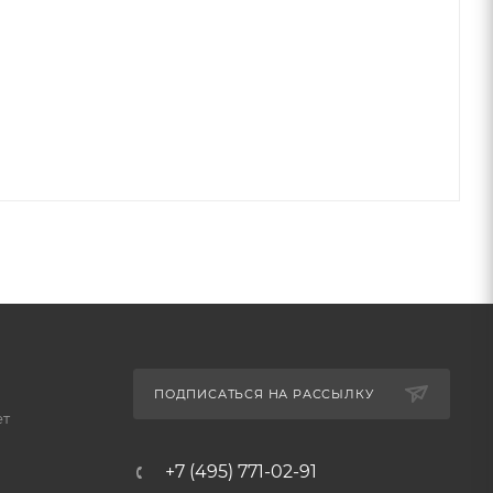
ПОДПИСАТЬСЯ НА РАССЫЛКУ
ет
+7 (495) 771-02-91