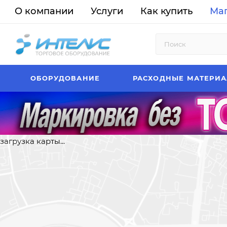
О компании
Услуги
Как купить
Ма
ОБОРУДОВАНИЕ
РАСХОДНЫЕ МАТЕРИ
загрузка карты...