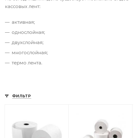
кассовых лент:
активная;
однослойная;
двухслойная;
многослойная;
термо лента.
ФИЛЬТР