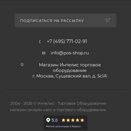
ПОДПИСАТЬСЯ НА РАССЫЛКУ
+7 (495) 771-02-91
info@pos-shop.ru
Магазин Интелис торговое
оборудование
г. Москва, Сущевский вал, д. 5с1А'
2004 - 2026 © Интелис - Торговое Оборудование
магазин онлайн касс и торгового оборудования.