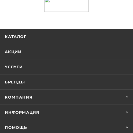
КАТАЛОГ
АКЦИИ
УСЛУГИ
БРЕНДЫ
КОМПАНИЯ
ИНФОРМАЦИЯ
ПОМОЩЬ