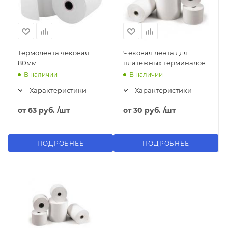
Термолента чековая
Чековая лента для
80мм
платежных терминалов
В наличии
В наличии
Характеристики
Характеристики
от
63 руб.
/шт
от
30 руб.
/шт
ПОДРОБНЕЕ
ПОДРОБНЕЕ