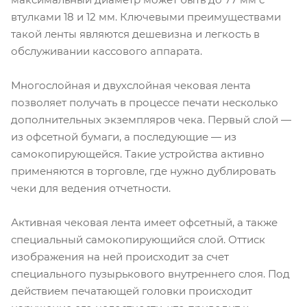
втулками 18 и 12 мм. Ключевыми преимуществами
такой ленты являются дешевизна и легкость в
обслуживании кассового аппарата.
Многослойная и двухслойная чековая лента
позволяет получать в процессе печати несколько
дополнительных экземпляров чека. Первый слой —
из офсетной бумаги, а последующие — из
самокопирующейся. Такие устройства активно
применяются в торговле, где нужно дублировать
чеки для ведения отчетности.
Активная чековая лента имеет офсетный, а также
специальный самокопирующийся слой. Оттиск
изображения на ней происходит за счет
специального пузырькового внутреннего слоя. Под
действием печатающей головки происходит