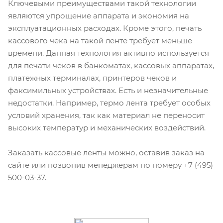
Ключевыми преимуществами такой технологии
являются упрощение аппарата и экономия на
эксплуатационных расходах. Кроме этого, печать
кассового чека на такой ленте требует меньше
времени. Данная технология активно используется
для печати чеков в банкоматах, кассовых аппаратах,
платежных терминалах, принтеров чеков и
факсимильных устройствах. Есть и незначительные
недостатки. Например, термо лента требует особых
условий хранения, так как материал не переносит
высоких температур и механических воздействий.
Заказать кассовые ленты можно, оставив заказ на
сайте или позвонив менеджерам по номеру
+7 (495)
500-03-37
.