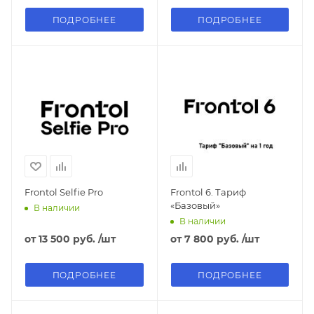
ПОДРОБНЕЕ
ПОДРОБНЕЕ
Frontol Selfie Pro
Frontol 6. Тариф
«Базовый»
В наличии
В наличии
от
13 500 руб.
/шт
от
7 800 руб.
/шт
ПОДРОБНЕЕ
ПОДРОБНЕЕ