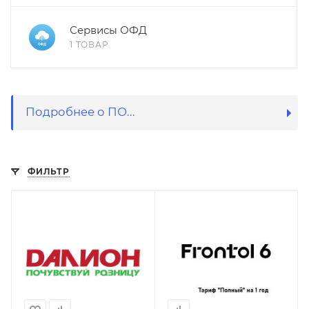
Сервисы ОФД
1 ТОВАР
Подробнее о ПО...
ФИЛЬТР