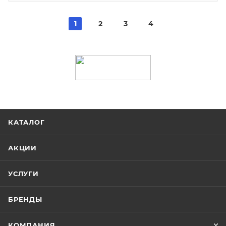
1
2
3
4
КАТАЛОГ
АКЦИИ
УСЛУГИ
БРЕНДЫ
КОМПАНИЯ