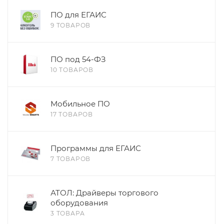
ПО для ЕГАИС
9 ТОВАРОВ
ПО под 54-ФЗ
10 ТОВАРОВ
Мобильное ПО
17 ТОВАРОВ
Программы для ЕГАИС
7 ТОВАРОВ
АТОЛ: Драйверы торгового
оборудования
3 ТОВАРА