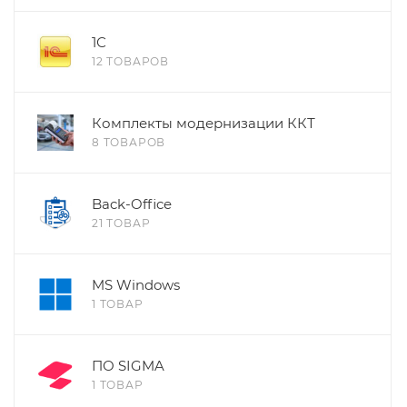
1С
12 ТОВАРОВ
Комплекты модернизации ККТ
8 ТОВАРОВ
Back-Office
21 ТОВАР
MS Windows
1 ТОВАР
ПО SIGMA
1 ТОВАР