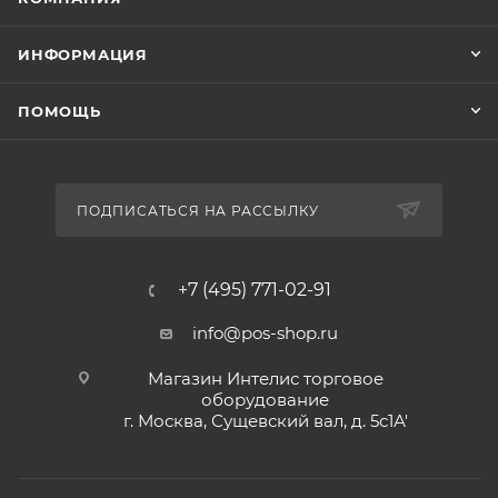
ИНФОРМАЦИЯ
ПОМОЩЬ
ПОДПИСАТЬСЯ НА РАССЫЛКУ
+7 (495) 771-02-91
info@pos-shop.ru
Магазин Интелис торговое
оборудование
г. Москва, Сущевский вал, д. 5с1А'