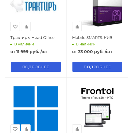
Трактиръ: Head Office
Mobile SMARTS: КИЗ
В наличии
В наличии
от
11 999 руб.
/шт
от
33 000 руб.
/шт
ПОДРОБНЕЕ
ПОДРОБНЕЕ