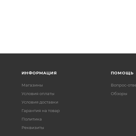
ИНФОРМАЦИЯ
ПОМОЩЬ
Магазины
Вопрос-отв
Условия оплаты
Обзоры
Условия доставки
Гарантия на товар
Политика
Реквизиты