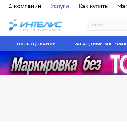
О компании
Услуги
Как купить
Ма
ОБОРУДОВАНИЕ
РАСХОДНЫЕ МАТЕРИ