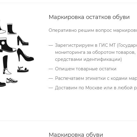
Маркировка остатков обуви
Оперативно решим вопрос маркировки
Зарегистрируем в ГИС МТ (Госуда
мониторинга за оборотом товаров
средствами идентификации)
Опишем товарные остатки
Распечатаем этикетки с кодами ма
Доставим по Москве или в любой 
Маркировка обуви