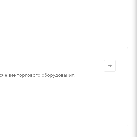
ючение торгового оборудования,