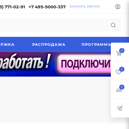
5) 771-02-91
+7 495-5000-337
ЗАКАЗАТЬ ЗВОНОК
ЕРЖКА
РАСПРОДАЖА
ПРОГРАММЫ
0
0
0