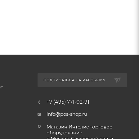
ПОДПИСАТЬСЯ НА РАССЫЛКУ
ет
+7 (495) 771-02-91
info@pos-shop.ru
Магазин Интелис торговое
оборудование
г. Москва, Сущевский вал, д.