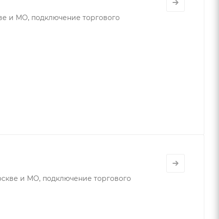
е и МО, подключение торгового
скве и МО, подключение торгового