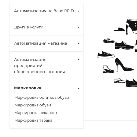
Автоматизация на базе RFID
Другие услуги
Автоматизация магазина
Автоматизация
предприятий
общественного питания
Маркировка
Маркировка остатков обуви
Маркировка обуви
Маркировка лекарств
Маркировка табака