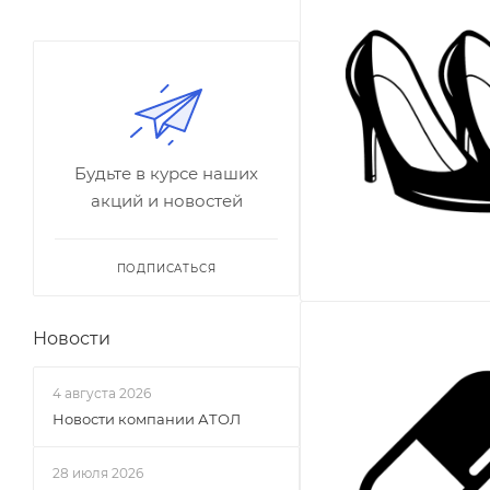
Будьте в курсе наших
акций и новостей
ПОДПИСАТЬСЯ
Новости
4 августа 2026
Новости компании АТОЛ
28 июля 2026