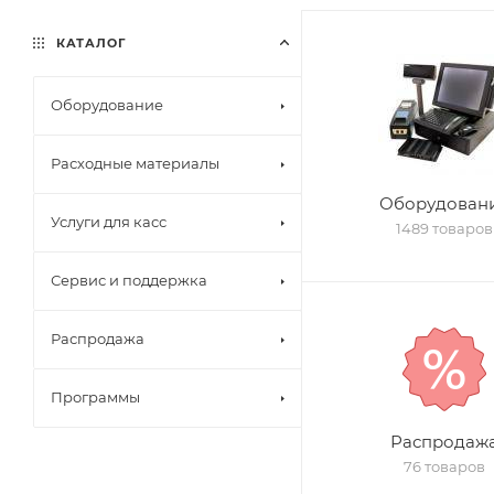
КАТАЛОГ
Оборудование
Расходные материалы
Оборудован
Услуги для касс
1489 товаров
Сервис и поддержка
Распродажа
Программы
Распродаж
76 товаров