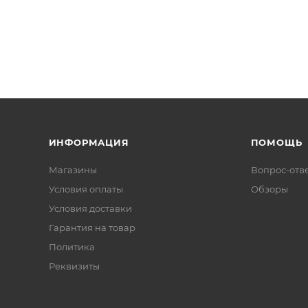
ИНФОРМАЦИЯ
ПОМОЩЬ
Магазины
Вопрос-отв
Условия оплаты
Обзоры
Условия доставки
Гарантия на товар
Политика
Реквизиты