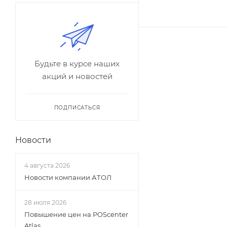
Будьте в курсе наших
акций и новостей
ПОДПИСАТЬСЯ
Новости
4 августа 2026
Новости компании АТОЛ
28 июля 2026
Повышение цен на POScenter
Atlas