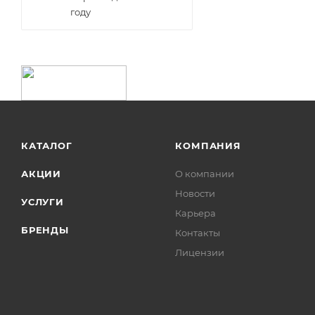
году
КАТАЛОГ
КОМПАНИЯ
АКЦИИ
О компании
Новости
УСЛУГИ
Карьера
БРЕНДЫ
Контакты
Лицензии