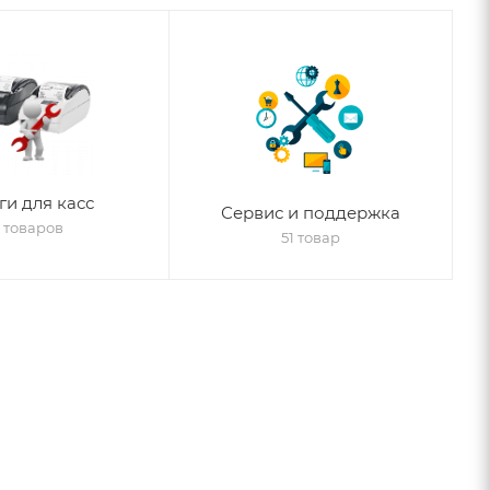
ги для касс
Сервис и поддержка
 товаров
51 товар