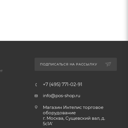
ПОДПИСАТЬСЯ НА РАССЫЛКУ
ет
+7 (495) 771-02-91
info@pos-shop.ru
Магазин Интелис торговое
оборудование
г. Москва, Сущевский вал, д.
5с1А'