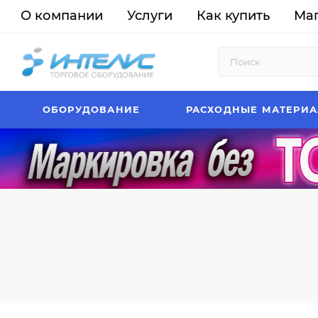
О компании
Услуги
Как купить
Ма
ОБОРУДОВАНИЕ
РАСХОДНЫЕ МАТЕРИ