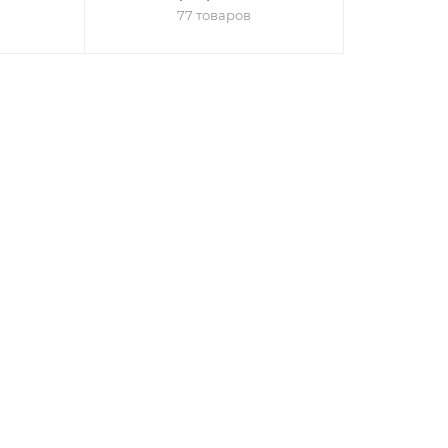
77 товаров