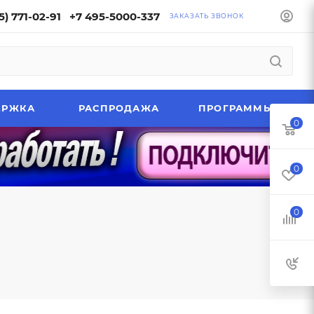
5) 771-02-91
+7 495-5000-337
ЗАКАЗАТЬ ЗВОНОК
ЕРЖКА
РАСПРОДАЖА
ПРОГРАММЫ
0
0
0