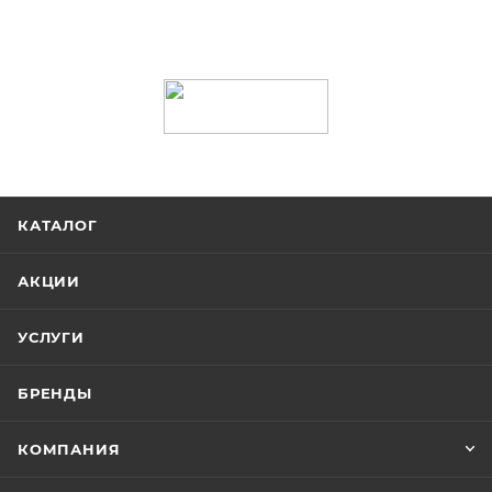
КАТАЛОГ
АКЦИИ
УСЛУГИ
БРЕНДЫ
КОМПАНИЯ