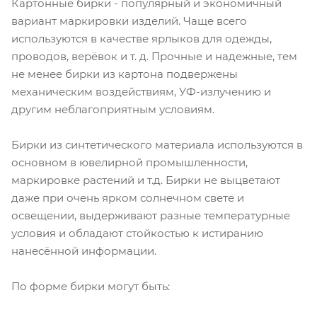
Картонные бирки - популярный и экономичный
вариант маркировки изделий. Чаще всего
используются в качестве ярлыков для одежды,
проводов, верёвок и т. д. Прочные и надежные, тем
не менее бирки из картона подвержены
механическим воздействиям, УФ-излучению и
другим неблагоприятным условиям.
Бирки из синтетического материала используются в
основном в ювелирной промышленности,
маркировке растений и т.д. Бирки не выцветают
даже при очень ярком солнечном свете и
освещении, выдерживают разные температурные
условия и обладают стойкостью к истиранию
нанесённой информации.
По форме бирки могут быть: