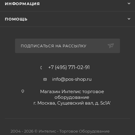
ИНФОРМАЦИЯ
ПОМОЩЬ
ПОДПИСАТЬСЯ НА РАССЫЛКУ
+7 (495) 771-02-91
info@pos-shop.ru
Магазин Интелис торговое
оборудование
г. Москва, Сущевский вал, д. 5с1А'
2004 - 2026 © Интелис - Торговое Оборудование