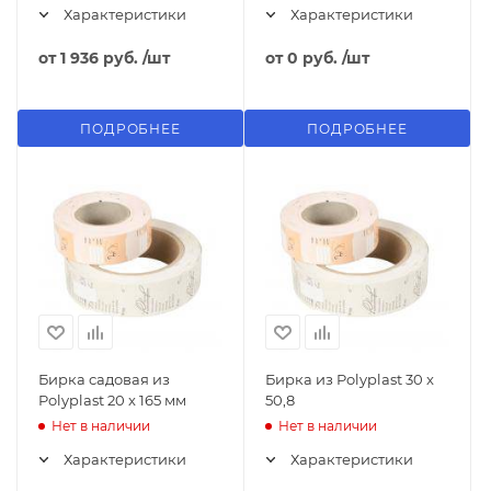
Характеристики
Характеристики
от
1 936 руб.
/шт
от
0 руб.
/шт
ПОДРОБНЕЕ
ПОДРОБНЕЕ
Бирка садовая из
Бирка из Polyplast 30 x
Polyplast 20 x 165 мм
50,8
Нет в наличии
Нет в наличии
Характеристики
Характеристики