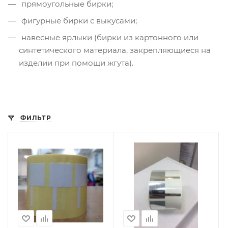
прямоугольные бирки;
фигурные бирки с выкусами;
навесные ярлыки (бирки из картонного или
синтетического материала, закрепляющиеся на
изделии при помощи жгута).
ФИЛЬТР