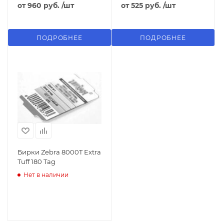
от
960 руб.
/шт
от
525 руб.
/шт
ПОДРОБНЕЕ
ПОДРОБНЕЕ
Бирки Zebra 8000T Extra
Tuff 180 Tag
Нет в наличии