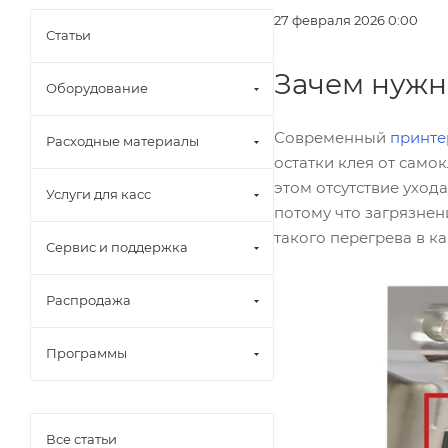
27 февраля 2026 0:00
Статьи
Зачем нужн
Оборудование
Современный
принте
Расходные материалы
остатки клея от само
этом отсутствие уход
Услуги для касс
потому что загрязнен
такого перегрева в к
Сервис и поддержка
Распродажа
Программы
Все статьи