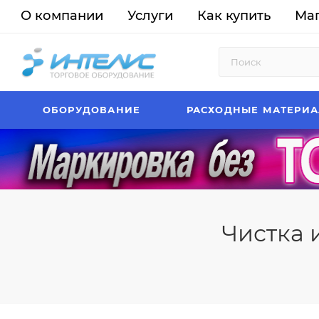
О компании
Услуги
Как купить
Ма
ОБОРУДОВАНИЕ
РАСХОДНЫЕ МАТЕРИ
Чистка 