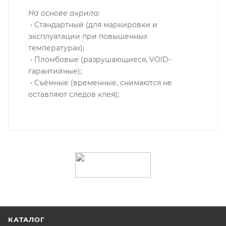
На основе акрила:
• Стандартный (для маркировки и
эксплуатации при повышенных
температурах);
• Пломбовые (разрушающиеся, VOID-
гарантийные);
• Съёмные (временные, снимаются не
оставляют следов клея);
КАТАЛОГ