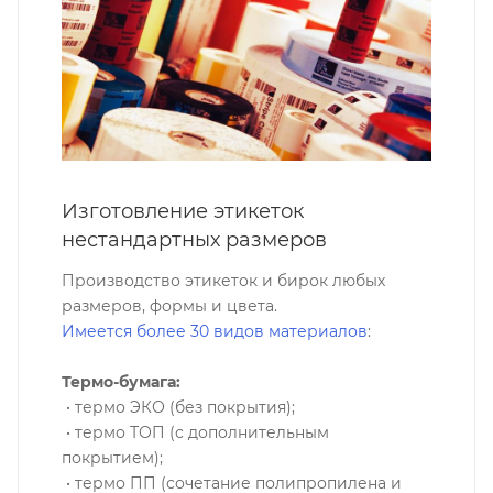
Изготовление этикеток
нестандартных размеров
Производство этикеток и бирок любых
размеров, формы и цвета.
Имеется более 30 видов материалов
:
Термо-бумага:
• термо ЭКО (без покрытия);
• термо ТОП (с дополнительным
покрытием);
• термо ПП (сочетание полипропилена и