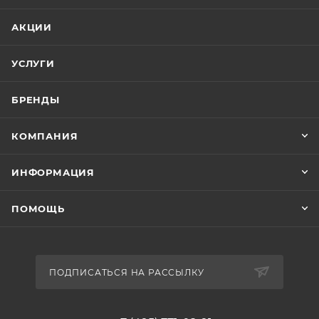
АКЦИИ
УСЛУГИ
БРЕНДЫ
КОМПАНИЯ
ИНФОРМАЦИЯ
ПОМОЩЬ
ПОДПИСАТЬСЯ НА РАССЫЛКУ