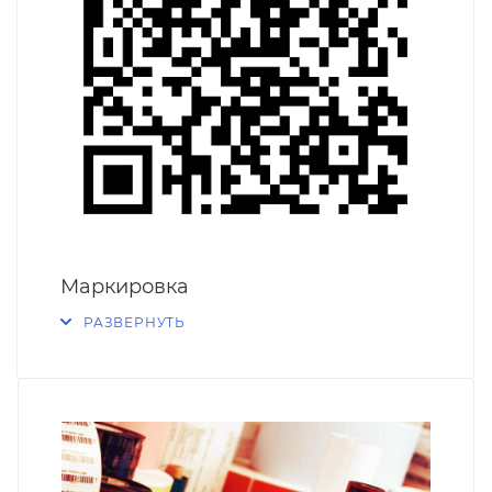
Маркировка
РАЗВЕРНУТЬ