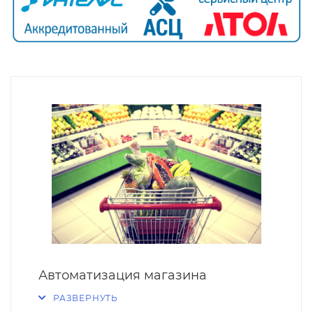
Автоматизация магазина
РАЗВЕРНУТЬ