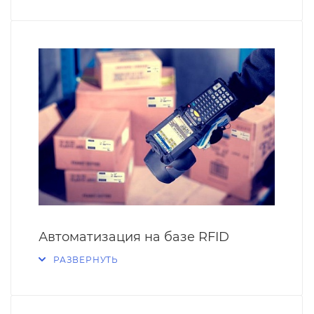
Автоматизация на базе RFID
РАЗВЕРНУТЬ