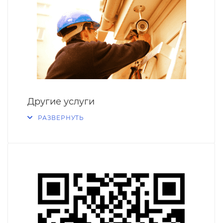
Другие услуги
РАЗВЕРНУТЬ