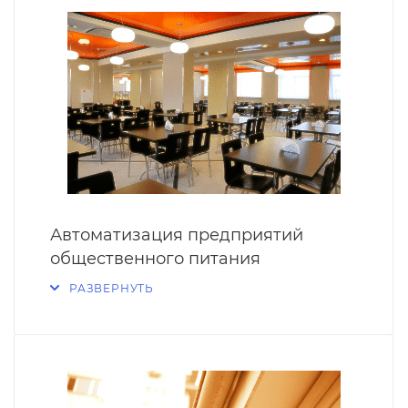
Автоматизация предприятий
общественного питания
РАЗВЕРНУТЬ