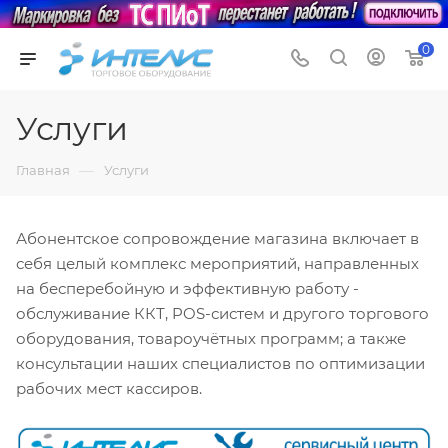
0
Услуги
—
Главная
Услуги
Абонентское сопровождение магазина включает в
себя целый комплекс мероприятий, направленных
на бесперебойную и эффективную работу -
обслуживание ККТ, POS-систем и другого торгового
оборудования, товароучётных программ; а также
консультации наших специалистов по оптимизации
рабочих мест кассиров.