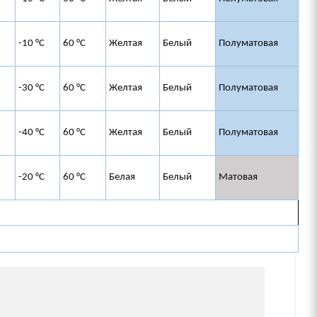
-10 °C
60 °C
Желтая
Белый
Полуматовая
-30 °C
60 °C
Желтая
Белый
Полуматовая
-40 °C
60 °C
Желтая
Белый
Полуматовая
-20 °C
60 °C
Белая
Белый
Матовая