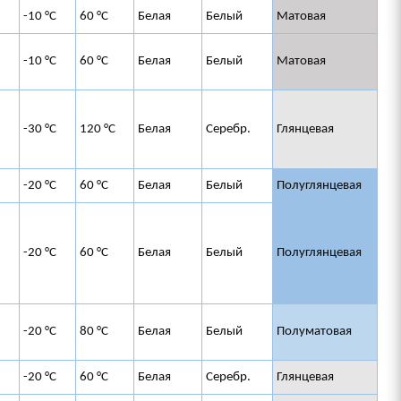
-10 °C
60 °C
Белая
Белый
Матовая
-10 °C
60 °C
Белая
Белый
Матовая
-30 °C
120 °C
Белая
Серебр.
Глянцевая
-20 °C
60 °C
Белая
Белый
Полуглянцевая
-20 °C
60 °C
Белая
Белый
Полуглянцевая
-20 °C
80 °C
Белая
Белый
Полуматовая
-20 °C
60 °C
Белая
Серебр.
Глянцевая