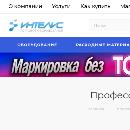
О компании
Услуги
Как купить
Ма
ОБОРУДОВАНИЕ
РАСХОДНЫЕ МАТЕРИ
Професс
—
Главная
Справо