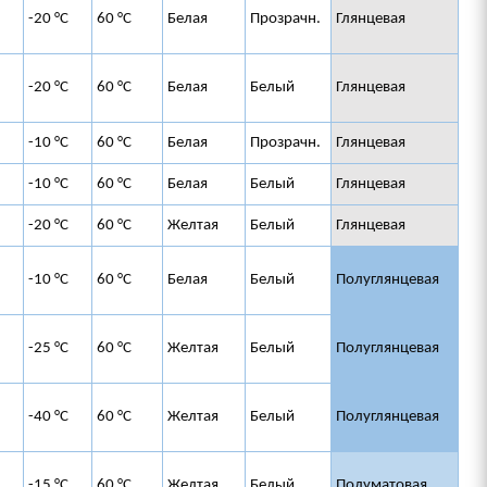
-20 °C
60 °C
Белая
Прозрачн.
Глянцевая
-20 °C
60 °C
Белая
Белый
Глянцевая
-10 °C
60 °C
Белая
Прозрачн.
Глянцевая
-10 °C
60 °C
Белая
Белый
Глянцевая
-20 °C
60 °C
Желтая
Белый
Глянцевая
-10 °C
60 °C
Белая
Белый
Полуглянцевая
-25 °C
60 °C
Желтая
Белый
Полуглянцевая
-40 °C
60 °C
Желтая
Белый
Полуглянцевая
-15 °C
60 °C
Желтая
Белый
Полуматовая