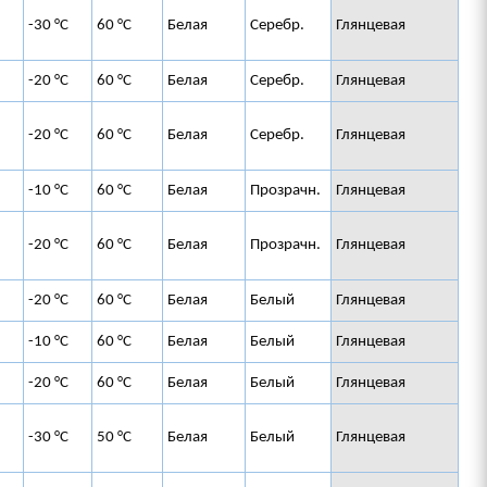
-30 °C
60 °C
Белая
Серебр.
Глянцевая
-20 °C
60 °C
Белая
Серебр.
Глянцевая
-20 °C
60 °C
Белая
Серебр.
Глянцевая
-10 °C
60 °C
Белая
Прозрачн.
Глянцевая
-20 °C
60 °C
Белая
Прозрачн.
Глянцевая
-20 °C
60 °C
Белая
Белый
Глянцевая
-10 °C
60 °C
Белая
Белый
Глянцевая
-20 °C
60 °C
Белая
Белый
Глянцевая
-30 °C
50 °C
Белая
Белый
Глянцевая