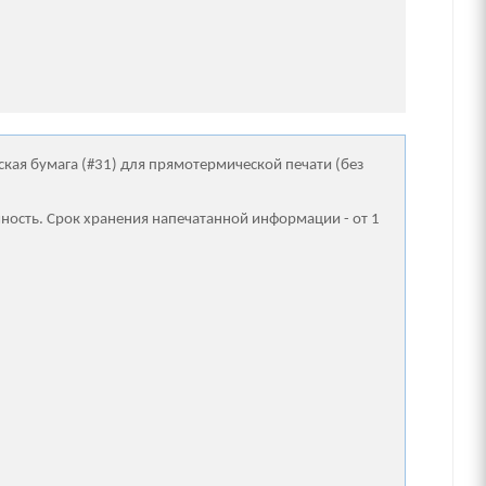
ская бумага (#31) для прямотермической печати (без
очность. Срок хранения напечатанной информации - от 1