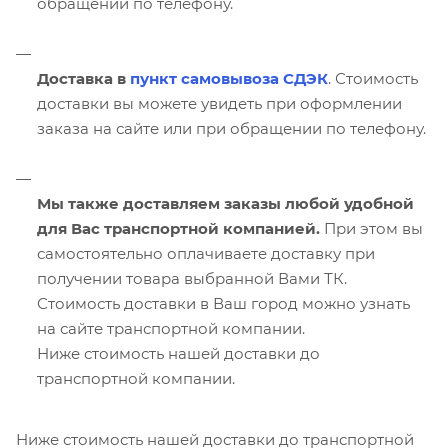
обращении по телефону.
Доставка в
пункт самовывоза СДЭК
. Стоимость
доставки вы можете увидеть при оформлении
заказа на сайте или при обращении по телефону.
Мы также доставляем заказы любой удобной
для Вас транспортной компанией.
При этом вы
самостоятельно оплачиваете доставку при
получении товара выбранной Вами ТК.
Стоимость доставки в Ваш город можно узнать
на сайте транспортной компании.
Ниже стоимость нашей доставки до
транспортной компании.
Ниже стоимость нашей доставки до транспортной