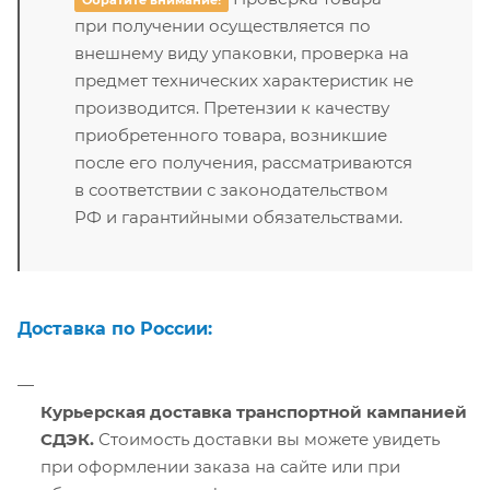
Обратите внимание!
при получении осуществляется по
внешнему виду упаковки, проверка на
предмет технических характеристик не
производится. Претензии к качеству
приобретенного товара, возникшие
после его получения, рассматриваются
в соответствии с законодательством
РФ и гарантийными обязательствами.
Доставка по России:
Курьерская доставка транспортной кампанией
СДЭК.
Стоимость доставки вы можете увидеть
при оформлении заказа на сайте или при