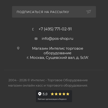
ПОДПИСАТЬСЯ НА РАССЫЛКУ
+7 (495) 771-02-91
info@pos-shop.ru
Магазин Интелис торговое
оборудование
г. Москва, Сущевский вал, д. 5с1А'
2004 - 2026 © Интелис - Торговое Оборудование
магазин онлайн касс и торгового оборудования.