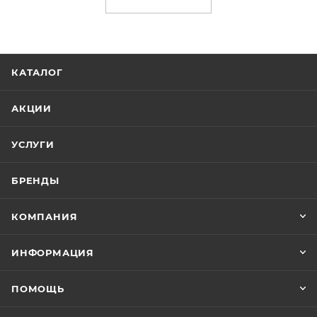
КАТАЛОГ
АКЦИИ
УСЛУГИ
БРЕНДЫ
КОМПАНИЯ
ИНФОРМАЦИЯ
ПОМОЩЬ