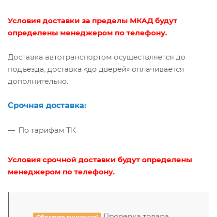
Условия доставки за пределы МКАД будут
определены менеджером по телефону.
Доставка автотранспортом осуществляется до
подъезда, доставка «до дверей» оплачивается
дополнительно.
Срочная доставка
:
По тарифам ТК
Условия срочной доставки будут определены
менеджером по телефону.
Проверка товара