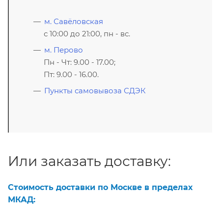
м. Савёловская
с 10:00 до 21:00, пн - вс.
м. Перово
Пн - Чт: 9.00 - 17.00;
Пт: 9.00 - 16.00.
Пункты самовывоза СДЭК
Или заказать доставку:
Стоимость доставки по Москве в пределах
МКАД: