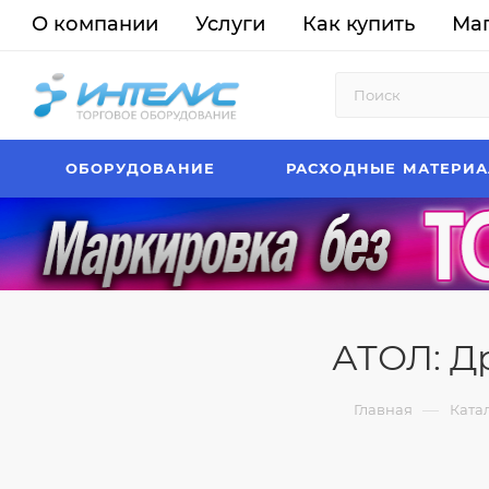
О компании
Услуги
Как купить
Ма
ОБОРУДОВАНИЕ
РАСХОДНЫЕ МАТЕРИ
АТОЛ: Д
—
Главная
Ката