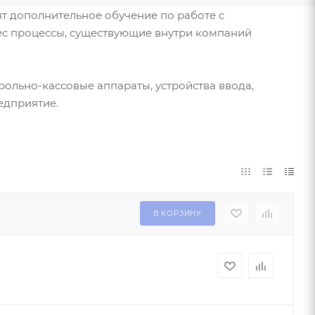
т дополнительное обучение по работе с
ес процессы, существующие внутри компаний
ольно-кассовые аппараты, устройства ввода,
едприятие.
В КОРЗИНУ