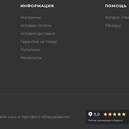
ИНФОРМАЦИЯ
ПОМОЩЬ
Магазины
Вопрос-отв
Условия оплаты
Обзоры
Условия доставки
Гарантия на товар
Политика
Реквизиты
айн касс и торгового оборудования.