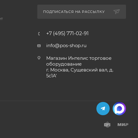
ПОДПИСАТЬСЯ НА РАССЫЛКУ
ет
+7 (495) 771-02-91
info@pos-shop.ru
Магазин Интелис торговое
оборудование
г. Москва, Сущевский вал, д.
5с1А'