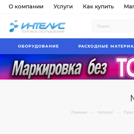
О компании
Услуги
Как купить
Ма
ОБОРУДОВАНИЕ
РАСХОДНЫЕ МАТЕРИ
—
—
Главная
Каталог
Прог