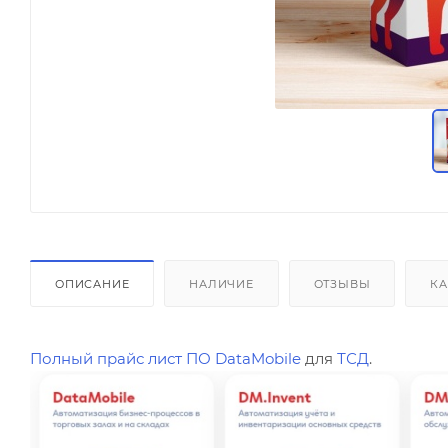
ОПИСАНИЕ
НАЛИЧИЕ
ОТЗЫВЫ
КА
Полный прайс лист ПО DataMobile
для
ТСД
.