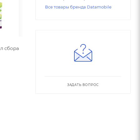
Все товары бренда Datamobile
л сбора
ЗАДАТЬ ВОПРОС