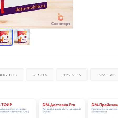
К КУПИТЬ
ОПЛАТА
ДОСТАВКА
ГАРАНТИЯ