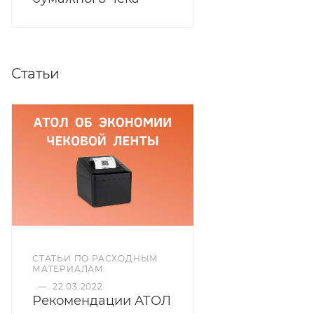
Статьи
СТАТЬИ ПО РАСХОДНЫМ
МАТЕРИАЛАМ
—
22.03.2022
Рекомендации АТОЛ