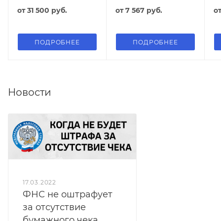
от
31 500 руб.
от
7 567 руб.
о
ПОДРОБНЕЕ
ПОДРОБНЕЕ
Новости
17.03.2022
ФНС не оштрафует
за отсутствие
бумажного чека