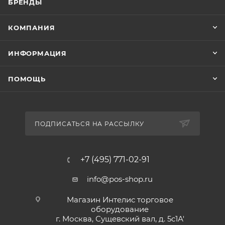
БРЕНДЫ
КОМПАНИЯ
ИНФОРМАЦИЯ
ПОМОЩЬ
ПОДПИСАТЬСЯ НА РАССЫЛКУ
+7 (495) 771-02-91
info@pos-shop.ru
Магазин Интелис торговое
оборудование
г. Москва, Сущевский вал, д. 5с1А'