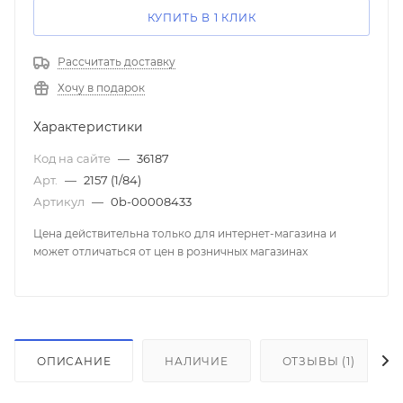
КУПИТЬ В 1 КЛИК
Рассчитать доставку
Хочу в подарок
Характеристики
Код на сайте
—
36187
Арт.
—
2157 (1/84)
Артикул
—
0b-00008433
Цена действительна только для интернет-магазина и
может отличаться от цен в розничных магазинах
ОПИСАНИЕ
НАЛИЧИЕ
ОТЗЫВЫ (1)