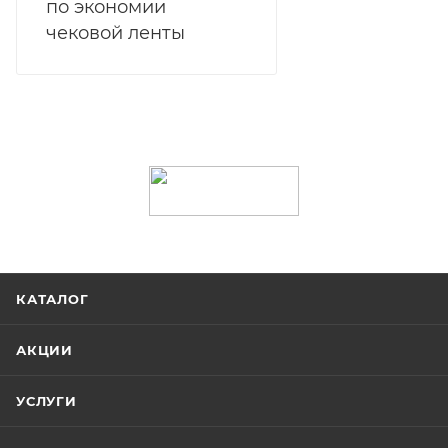
по экономии
чековой ленты
КАТАЛОГ
АКЦИИ
УСЛУГИ