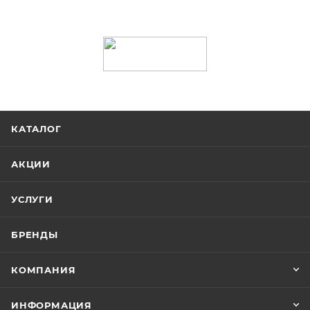
КАТАЛОГ
АКЦИИ
УСЛУГИ
БРЕНДЫ
КОМПАНИЯ
ИНФОРМАЦИЯ