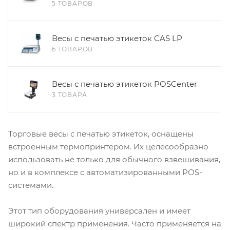
5 ТОВАРОВ
Весы с печатью этикеток CAS LP
6 ТОВАРОВ
Весы с печатью этикеток POSCenter
3 ТОВАРА
Торговые весы с печатью этикеток, оснащены
встроенным термопринтером. Их целесообразно
использовать не только для обычного взвешивания,
но и в комплексе с автоматизированными POS-
системами.
Этот тип оборудования универсален и имеет
широкий спектр применения. Часто применяется на