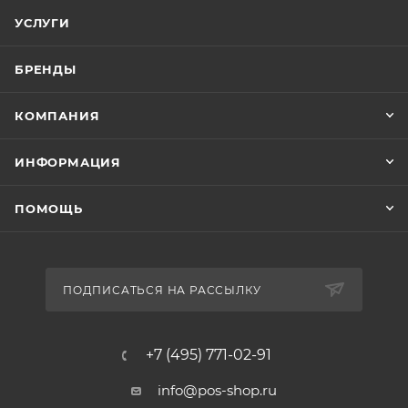
УСЛУГИ
БРЕНДЫ
КОМПАНИЯ
ИНФОРМАЦИЯ
ПОМОЩЬ
ПОДПИСАТЬСЯ НА РАССЫЛКУ
+7 (495) 771-02-91
info@pos-shop.ru