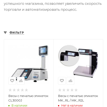
успешного магазина, позволяет увеличить скорость
торговли и автоматизировать процесс.
ФИЛЬТР
Весы с печатью этикеток
Весы с печатью этикеток
CL3000J
MK_RL / MK_R2L
В наличии
Нет в наличии