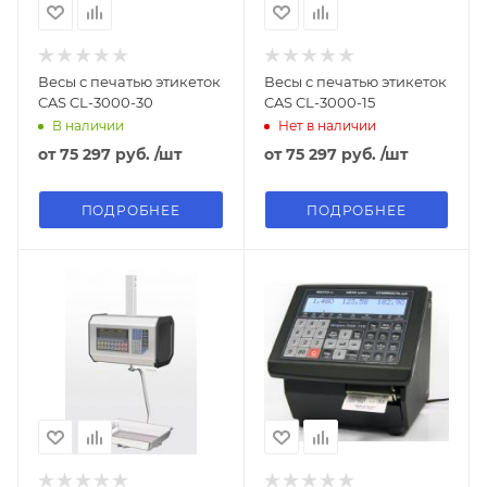
Весы с печатью этикеток
Весы с печатью этикеток
CAS CL-3000-30
CAS CL-3000-15
В наличии
Нет в наличии
от
75 297 руб.
/шт
от
75 297 руб.
/шт
ПОДРОБНЕЕ
ПОДРОБНЕЕ