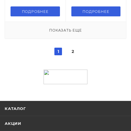
ПОДРОБНЕЕ
ПОДРОБНЕЕ
ПОКАЗАТЬ ЕЩЕ
1
2
КАТАЛОГ
АКЦИИ