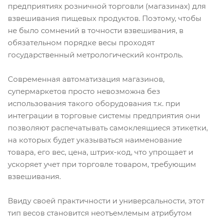
предприятиях розничной торговли (магазинах) для
взвешивания пищевых продуктов. Поэтому, чтобы
не было сомнений в точности взвешивания, в
обязательном порядке весы проходят
государственный метрологический контроль.
Современная автоматизация магазинов,
супермаркетов просто невозможна без
использования такого оборудования т.к. при
интеграции в торговые системы предприятия они
позволяют распечатывать самоклеящиеся этикетки,
на которых будет указываться наименование
товара, его вес, цена, штрих-код, что упрощает и
ускоряет учет при торговле товаром, требующим
взвешивания.
Ввиду своей практичности и универсальности, этот
тип весов становится неотъемлемым атрибутом