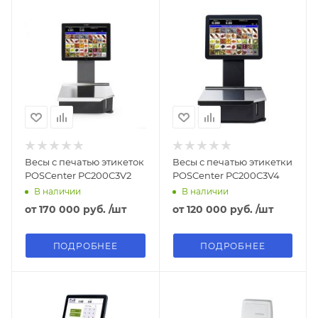
Весы с печатью этикеток
Весы с печатью этикетки
POSCenter PC200C3V2
POSCenter PC200C3V4
В наличии
В наличии
от
170 000 руб.
/шт
от
120 000 руб.
/шт
ПОДРОБНЕЕ
ПОДРОБНЕЕ