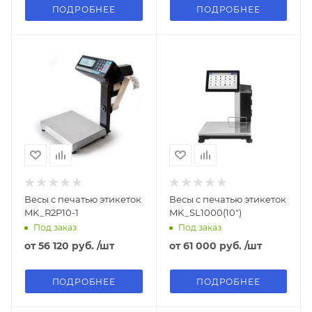
ПОДРОБНЕЕ
ПОДРОБНЕЕ
Весы с печатью этикеток
Весы с печатью этикеток
MK_R2P10-1
MK_SL1000(10")
Под заказ
Под заказ
от
56 120 руб.
/шт
от
61 000 руб.
/шт
ПОДРОБНЕЕ
ПОДРОБНЕЕ