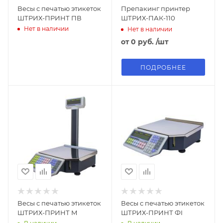
Весы с печатью этикеток
Препакинг принтер
ШТРИХ-ПРИНТ ПВ
ШТРИХ-ПАК-110
Нет в наличии
Нет в наличии
от
0 руб.
/шт
ПОДРОБНЕЕ
Весы с печатью этикеток
Весы с печатью этикеток
ШТРИХ-ПРИНТ М
ШТРИХ-ПРИНТ ФI