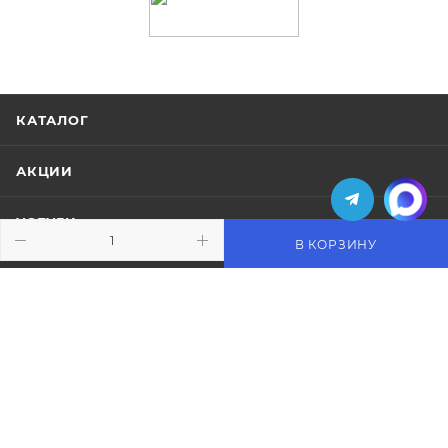
КАТАЛОГ
АКЦИИ
УСЛУГИ
В КОРЗИНУ
БРЕНДЫ
КОМПАНИЯ
ИНФОРМАЦИЯ
ПОМОЩЬ