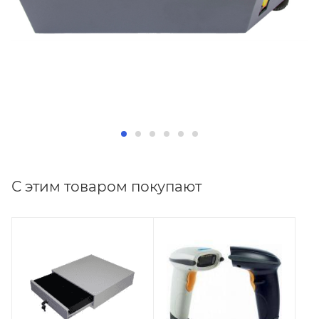
С этим товаром покупают