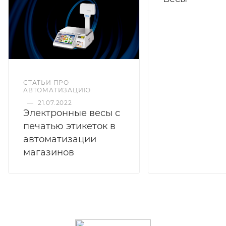
СТАТЬИ ПРО
АВТОМАТИЗАЦИЮ
—
21.07.2022
Электронные весы с
печатью этикеток в
автоматизации
магазинов