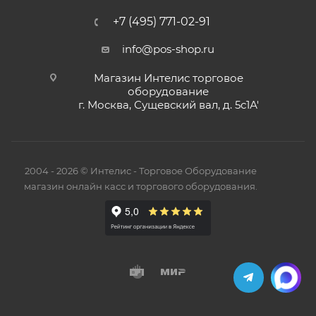
+7 (495) 771-02-91
info@pos-shop.ru
Магазин Интелис торговое
оборудование
г. Москва, Сущевский вал, д. 5с1А'
2004 - 2026 © Интелис - Торговое Оборудование
магазин онлайн касс и торгового оборудования.