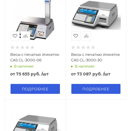
Весы с печатью этикеток
Весы с печатью этикеток
CAS CL-3000-06
CAS CL-3000-30
В наличии
В наличии
от
75 655 руб.
/шт
от
73 087 руб.
/шт
ПОДРОБНЕЕ
ПОДРОБНЕЕ