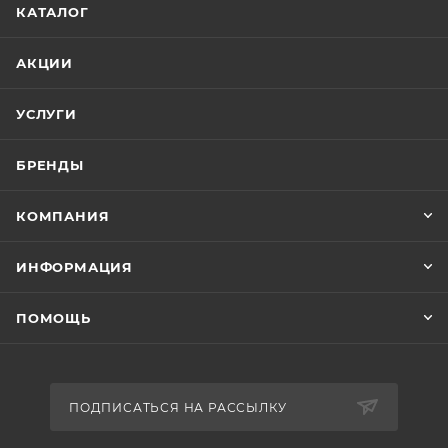
КАТАЛОГ
АКЦИИ
УСЛУГИ
БРЕНДЫ
КОМПАНИЯ
ИНФОРМАЦИЯ
ПОМОЩЬ
ПОДПИСАТЬСЯ НА РАССЫЛКУ