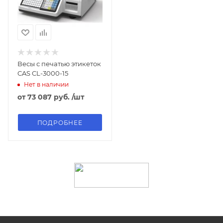
Весы с печатью этикеток
CAS CL-3000-15
Нет в наличии
от
73 087 руб.
/шт
ПОДРОБНЕЕ