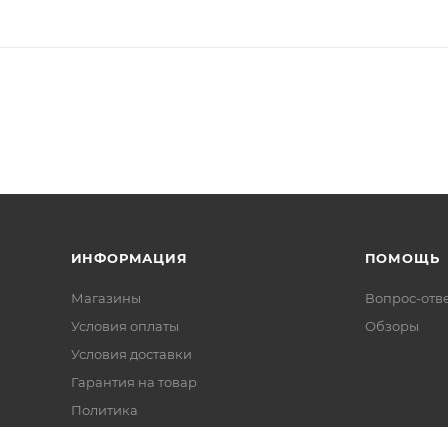
ИНФОРМАЦИЯ
ПОМОЩЬ
Магазины
Вопрос-отв
Условия оплаты
Обзоры
Условия доставки
Гарантия на товар
Политика
Реквизиты