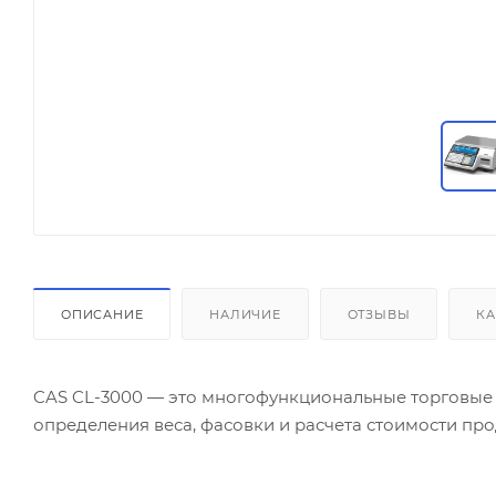
ОПИСАНИЕ
НАЛИЧИЕ
ОТЗЫВЫ
КА
CAS CL-3000 — это многофункциональные торговые 
определения веса, фасовки и расчета стоимости пр