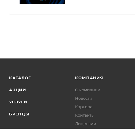
КАТАЛОГ
КОМПАНИЯ
АКЦИИ
О компании
Новости
УСЛУГИ
Карьера
БРЕНДЫ
Контакты
Лицензии