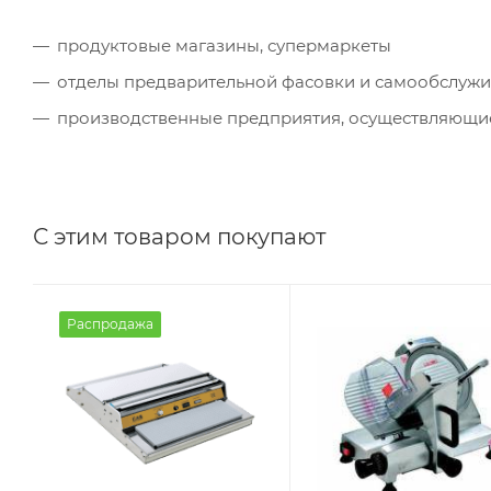
продуктовые магазины, супермаркеты
отделы предварительной фасовки и самообслужи
производственные предприятия, осуществляющи
С этим товаром покупают
Распродажа