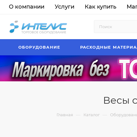
О компании
Услуги
Как купить
Ма
ОБОРУДОВАНИЕ
РАСХОДНЫЕ МАТЕРИ
Весы с
—
—
Главная
Каталог
Оборудован