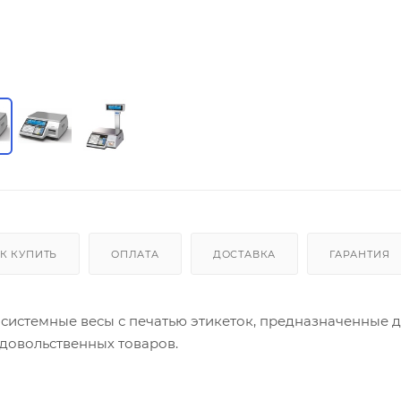
К КУПИТЬ
ОПЛАТА
ДОСТАВКА
ГАРАНТИЯ
системные весы с печатью этикеток, предназначенные 
одовольственных товаров.