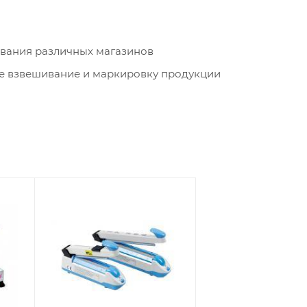
вания различных магазинов
е взвешивание и маркировку продукции