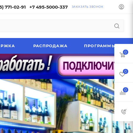
5) 771-02-91
+7 495-5000-337
ЗАКАЗАТЬ ЗВОНОК
ЕРЖКА
РАСПРОДАЖА
ПРОГРАММЫ
0
0
0