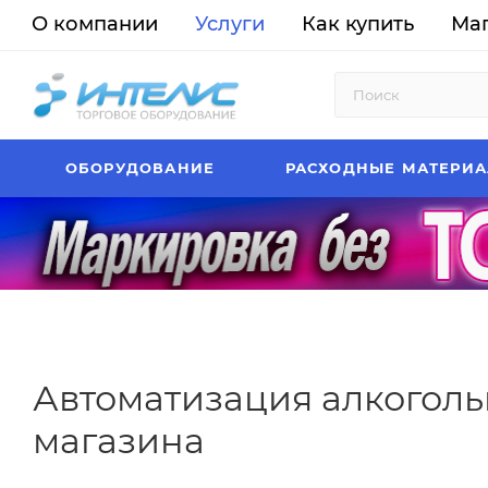
О компании
Услуги
Как купить
Ма
ОБОРУДОВАНИЕ
РАСХОДНЫЕ МАТЕРИ
Автоматизация алкоголь
магазина