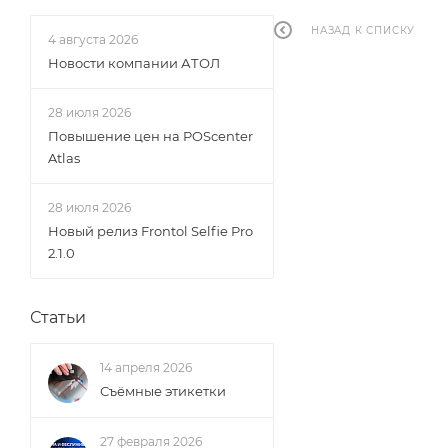
НАЗАД К СПИСКУ
4 августа 2026
Новости компании АТОЛ
28 июля 2026
Повышение цен на POScenter
Atlas
28 июля 2026
Новый релиз Frontol Selfie Pro
2.1.0
Статьи
14 апреля 2026
Съёмные этикетки
27 февраля 2026