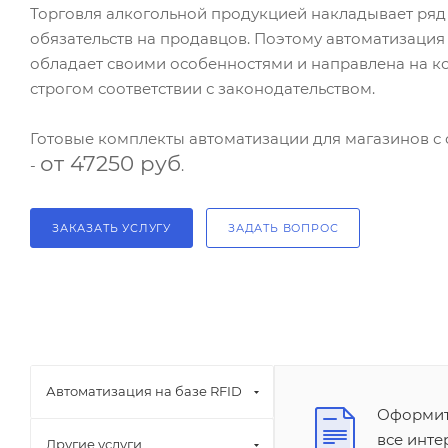
Торговля алкогольной продукцией накладывает ряд
обязательств на продавцов. Поэтому автоматизация
обладает своими особенностями и направлена на к
строгом соответствии с законодательством.
Готовые комплекты автоматизации для магазинов с 
от 47250 руб
-
.
ЗАКАЗАТЬ УСЛУГУ
ЗАДАТЬ ВОПРОС
Автоматизация на базе RFID
Оформите
все инт
Другие услуги