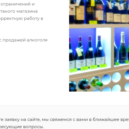
 ограничений и
 такого магазина
орректную работу в
с продажей алкоголя
 заявку на сайте, мы свяжемся с вами в ближайшее вре
ересующие вопросы.