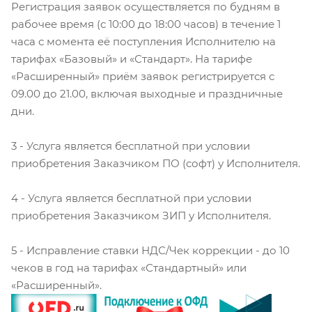
Регистрация заявок осуществляется по будням в
рабочее время (с 10:00 до 18:00 часов) в течение 1
часа с момента её поступления Исполнителю на
тарифах «Базовый» и «Стандарт». На тарифе
«Расширенный» приём заявок регистрируется с
09.00 до 21.00, включая выходные и праздничные
дни.
3 - Услуга является бесплатной при условии
приобретения Заказчиком ПО (софт) у Исполнителя.
4 - Услуга является бесплатной при условии
приобретения Заказчиком ЗИП у Исполнителя.
5 - Исправление ставки НДС/Чек коррекции - до 10
чеков в год на тарифах «Стандартный» или
«Расширенный».