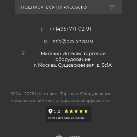
ПОДПИСАТЬСЯ НА РАССЫЛКУ
+7 (495) 771-02-91
info@pos-shop.ru
Магазин Интелис торговое
оборудование
г. Москва, Сущевский вал, д. 5с1А'
2004 - 2026 © Интелис - Торговое Оборудование
магазин онлайн касс и торгового оборудования.