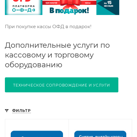
При покупке кассы ОФД в подарок!
Дополнительные услуги по
кассовому и торговому
оборудованию
ТЕХНИЧЕСКОЕ СОПРОВОЖДЕНИЕ И УСЛУГИ
ФИЛЬТР