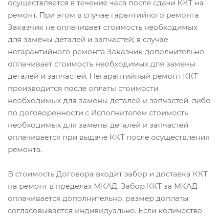
осуществляется в течение часа после сдачи ККТ на
ремонт. При этом в случае гарантийного ремонта
Заказчик не оплачивает стоимость необходимых
для замены деталей и запчастей; в случае
негарантийного ремонта Заказчик дополнительно
оплачивает стоимость необходимых для замены
деталей и запчастей. Негарантийный ремонт ККТ
производится после оплаты стоимости
необходимых для замены деталей и запчастей, либо
по договоренности с Исполнителем стоимость
необходимых для замены деталей и запчастей
оплачивается при выдаче ККТ после осуществления
ремонта.
В стоимость Договора входит забор и доставка ККТ
на ремонт в пределах МКАД. Забор ККТ за МКАД
оплачивается дополнительно, размер доплаты
согласовывается индивидуально. Если количество