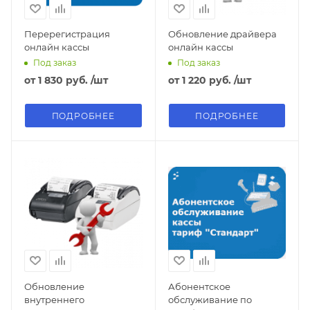
Перерегистрация
Обновление драйвера
онлайн кассы
онлайн кассы
Под заказ
Под заказ
от
1 830 руб.
/шт
от
1 220 руб.
/шт
ПОДРОБНЕЕ
ПОДРОБНЕЕ
Обновление
Абонентское
внутреннего
обслуживание по