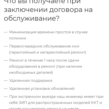
Что вы получаете при
заключении договора на
обслуживание?
Минимизация времени простоя в случае
поломки
Первоочередное обслуживание ккм
(гарантийный и негарантийный ремонт)
Ремонт в течение 1 часа после сдачи
оборудования в ремонт (при наличии
необходимых деталей)
Удаленная поддержка
Удаленная установка обновлений
При экстренном выезде наш инженер имеет при
себе ЗИП для распространенных моделей ККТ и
может осуществить ремонт на месте