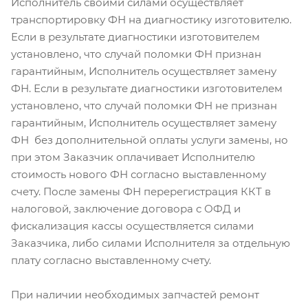
Исполнитель своими силами осуществляет
транспортировку ФН на диагностику изготовителю.
Если в результате диагностики изготовителем
установлено, что случай поломки ФН признан
гарантийным, Исполнитель осуществляет замену
ФН. Если в результате диагностики изготовителем
установлено, что случай поломки ФН не признан
гарантийным, Исполнитель осуществляет замену
ФН без дополнительной оплаты услуги замены, но
при этом Заказчик оплачивает Исполнителю
стоимость нового ФН согласно выставленному
счету. После замены ФН перерегистрация ККТ в
налоговой, заключение договора с ОФД и
фискализация кассы осуществляется силами
Заказчика, либо силами Исполнителя за отдельную
плату согласно выставленному счету.
При наличии необходимых запчастей ремонт