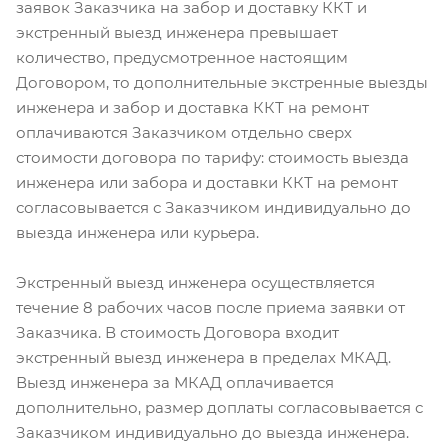
заявок Заказчика на забор и доставку ККТ и
экстренный выезд инженера превышает
количество, предусмотренное настоящим
Договором, то дополнительные экстренные выезды
инженера и забор и доставка ККТ на ремонт
оплачиваются Заказчиком отдельно сверх
стоимости договора по тарифу: стоимость выезда
инженера или забора и доставки ККТ на ремонт
согласовывается с Заказчиком индивидуально до
выезда инженера или курьера.
Экстренный выезд инженера осуществляется
течение 8 рабочих часов после приема заявки от
Заказчика. В стоимость Договора входит
экстренный выезд инженера в пределах МКАД.
Выезд инженера за МКАД оплачивается
дополнительно, размер доплаты согласовывается с
Заказчиком индивидуально до выезда инженера.