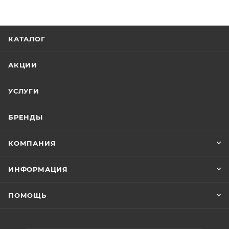
КАТАЛОГ
АКЦИИ
УСЛУГИ
БРЕНДЫ
КОМПАНИЯ
ИНФОРМАЦИЯ
ПОМОЩЬ