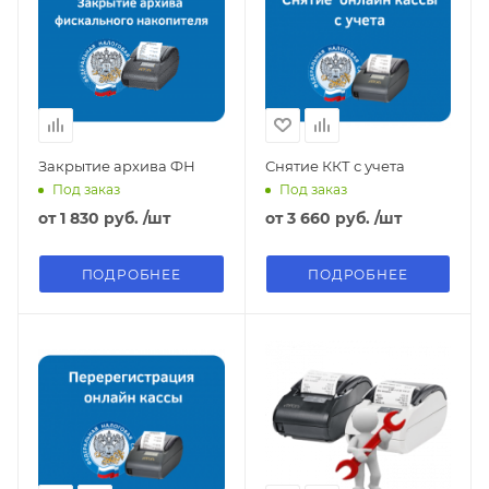
Закрытие архива ФН
Снятие ККТ с учета
Под заказ
Под заказ
от
1 830 руб.
/шт
от
3 660 руб.
/шт
ПОДРОБНЕЕ
ПОДРОБНЕЕ