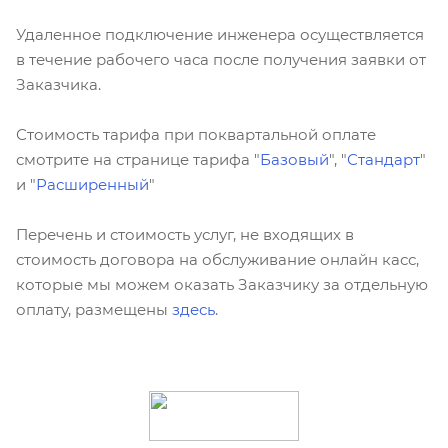
Удаленное подключение инженера осуществляется
в течение рабочего часа после получения заявки от
Заказчика.
Стоимость тарифа при поквартальной оплате
смотрите на странице тарифа "
Базовый
", "
Стандарт
"
и "
Расширенный
"
Перечень и стоимость услуг, не входящих в
стоимость договора на обслуживание онлайн касс,
которые мы можем оказать Заказчику за отдельную
оплату, размещены
здесь
.