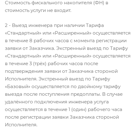
Стоимость фискального накопителя (ФН) в
стоимость услуги не входит.
2 - Выезд инженера при наличии Тарифа
«Стандартный» или «Расширенный» осуществляется
в течение 8 рабочих часов с момента регистрации
заявки от Заказчика. Экстренный выезд по Тарифу
«Стандартный» или «Расширенный» осуществляется
в течение 3 (трёх) рабочих часов после
подтверждения заявки от Заказчика стороной
Исполнителя. Экстренный выезд по Тарифу
«Базовый» осуществляется по двойному тарифу
выезда после поступления предоплаты. В случае
удалённого подключения инженера услуга
осуществляется в течение 1 (один) рабочего часа
после регистрации заявки Заказчика стороной
Исполнителя.