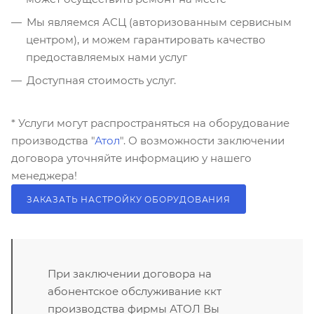
Мы являемся АСЦ (авторизованным сервисным
центром), и можем гарантировать качество
предоставляемых нами услуг
Доступная стоимость услуг.
* Услуги могут распространяться на оборудование
производства "
Атол
". О возможности заключении
договора уточняйте информацию у нашего
менеджера!
ЗАКАЗАТЬ НАСТРОЙКУ ОБОРУДОВАНИЯ
При заключении договора на
абонентское обслуживание ккт
производства фирмы АТОЛ Вы