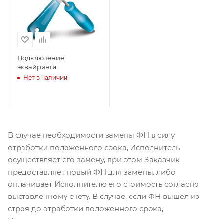
Подключение
эквайринга
Нет в наличии
В случае необходимости замены ФН в силу
отработки положенного срока, Исполнитель
осуществляет его замену, при этом Заказчик
предоставляет новый ФН для замены, либо
оплачивает Исполнителю его стоимость согласно
выставленному счету. В случае, если ФН вышел из
строя до отработки положенного срока,