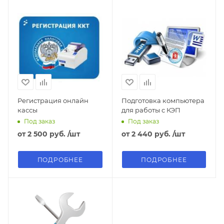
Регистрация онлайн
Подготовка компьютера
кассы
для работы с КЭП
Под заказ
Под заказ
от
2 500 руб.
/шт
от
2 440 руб.
/шт
ПОДРОБНЕЕ
ПОДРОБНЕЕ