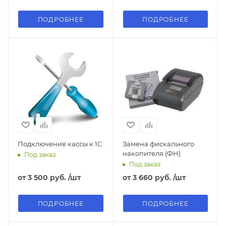
ПОДРОБНЕЕ
ПОДРОБНЕЕ
Подключение кассы к 1С
Замена фискального
накопителя (ФН)
Под заказ
Под заказ
от
3 500 руб.
/шт
от
3 660 руб.
/шт
ПОДРОБНЕЕ
ПОДРОБНЕЕ