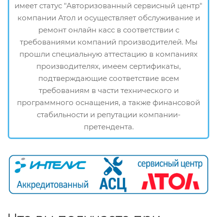
имеет статус "Авторизованный сервисный центр"
компании Атол и осуществляет обслуживание и
ремонт онлайн касс в соответствии с
требованиями компаний производителей. Мы
прошли специальную аттестацию в компаниях
производителях, имеем сертификаты,
подтверждающие соответствие всем
требованиям в части технического и
программного оснащения, а также финансовой
стабильности и репутации компании-
претендента.