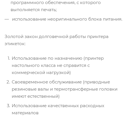
программного обеспечения, с которого
выполняется печать;
использование неоригинального блока питания.
Золотой закон долговечной работы принтера
этикеток:
Использование по назначению (принтер
настольного класса не справится с
коммерческой нагрузкой)
Своевременное обслуживание (приводные
резиновые валы и термотрансферные головки
имеют естественный)
Использование качественных расходных
материалов