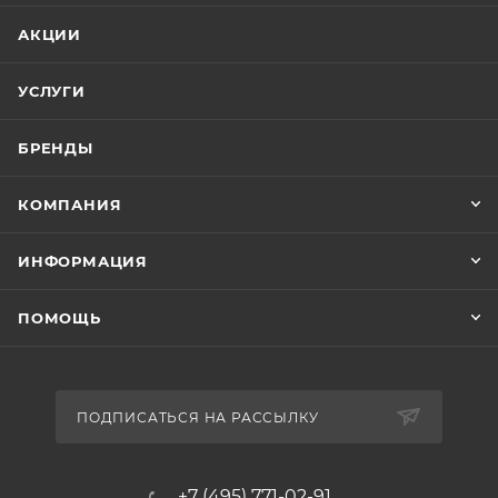
АКЦИИ
УСЛУГИ
БРЕНДЫ
КОМПАНИЯ
ИНФОРМАЦИЯ
ПОМОЩЬ
ПОДПИСАТЬСЯ НА РАССЫЛКУ
+7 (495) 771-02-91