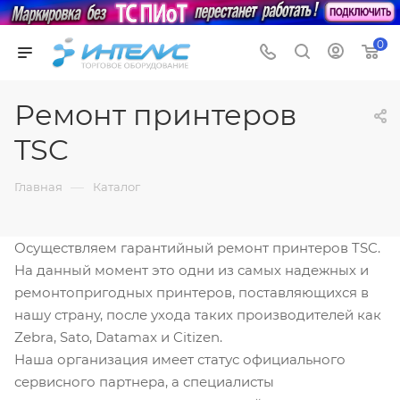
0
Ремонт принтеров
TSC
—
Главная
Каталог
Осуществляем гарантийный ремонт принтеров TSC.
На данный момент это одни из самых надежных и
ремонтопригодных принтеров, поставляющихся в
нашу страну, после ухода таких производителей как
Zebra, Sato, Datamax и Citizen.
Наша организация имеет статус официального
сервисного партнера, а специалисты