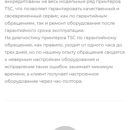
аккредитованы на весь модельный ряд принтеров
TSC, что позволяет гарантировать качественный и
своевременный сервис, как по гарантийным
обращениям, так и ремонт оборудования после
гарантийного срока эксплуатации.
На диагностику принтеров TSC по гарантийному
обращению, как правило, уходит от одного часа до
трех дней, но по нашему опыту обращения сводятся
к неверным настройкам оборудования и
исправление таких ошибок занимает минимум
времени, а клиент получает настроенное
оборудование через час-полтора.