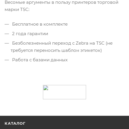
Весомые аргументы в пользу принтеров торговой
марки TSC:
Бесплатное в комплекте
2 года гарантии
Безболезненный переход с Zebra на TSC (не
требуется переносить шаблон этикеток)
Работа с базами данных
КАТАЛОГ