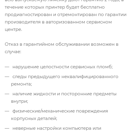
течение которых принтер будет бесплатно
продиагностирован и отремонтирован по гарантии
производителя в авторизованном сервисном
центре.
Отказ в гарантийном обслуживании возможен в
случае:
нарушение целостности сервисных пломб;
следы предыдущего неквалифицированного
ремонта;
наличие жидкости и посторонние предметы
внутри;
физические/механические повреждения
корпусных деталей;
неверные настройки компьютера или