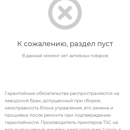
К сожалению, раздел пуст
В данный момент нет активных товаров
Гарантийные обязательства распространяются на
заводской брак, допущенный при сборке,
неисправность блока управления, его замена и
прошивка после ремонта при подтверждении
гарантийности. Производитель принтеров TSC на
всю выпускаемую линейку дают гарантию 2 года, в