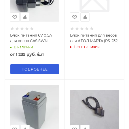
Блок питания 6V 0.5A
Блок питания для весов
для весов CAS SWN
для АТОЛ MARTA (RS-232)
Нет в наличии
В наличии
от
1 235 руб.
/шт
ПОДРОБНЕЕ