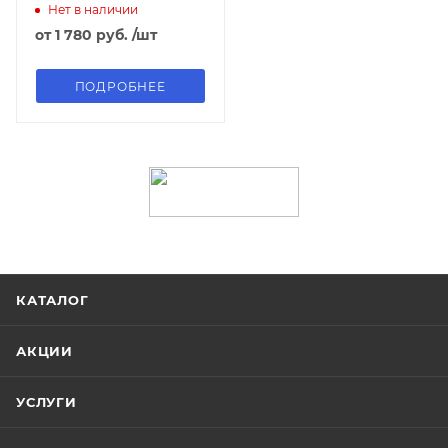
Нет в наличии
от
1 780 руб.
/шт
ПОДРОБНЕЕ
КАТАЛОГ
АКЦИИ
УСЛУГИ