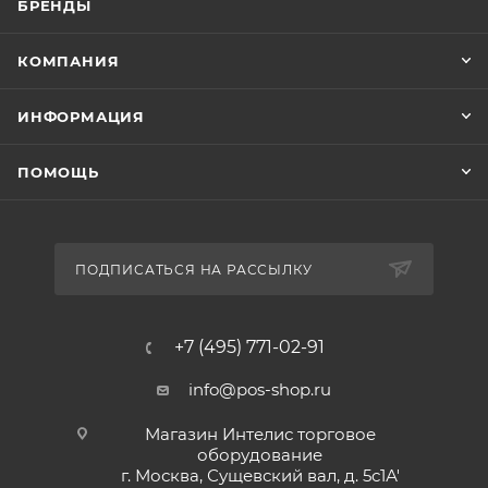
БРЕНДЫ
КОМПАНИЯ
ИНФОРМАЦИЯ
ПОМОЩЬ
ПОДПИСАТЬСЯ НА РАССЫЛКУ
+7 (495) 771-02-91
info@pos-shop.ru
Магазин Интелис торговое
оборудование
г. Москва, Сущевский вал, д. 5с1А'