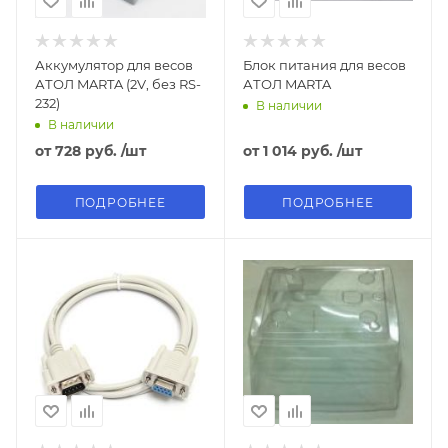
Аккумулятор для весов
Блок питания для весов
АТОЛ MARTA (2V, без RS-
АТОЛ MARTA
232)
В наличии
В наличии
от
728 руб.
/шт
от
1 014 руб.
/шт
ПОДРОБНЕЕ
ПОДРОБНЕЕ