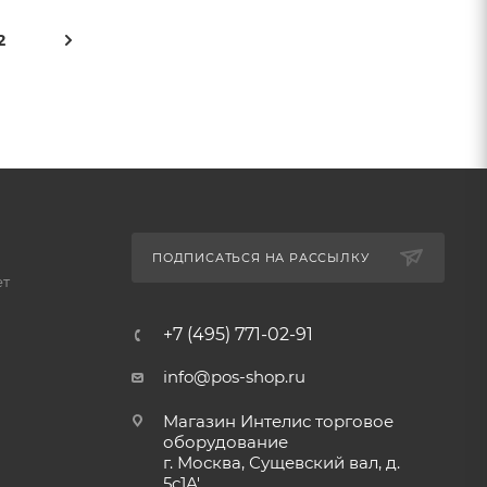
2
ПОДПИСАТЬСЯ НА РАССЫЛКУ
ет
+7 (495) 771-02-91
info@pos-shop.ru
Магазин Интелис торговое
оборудование
г. Москва, Сущевский вал, д.
5с1А'