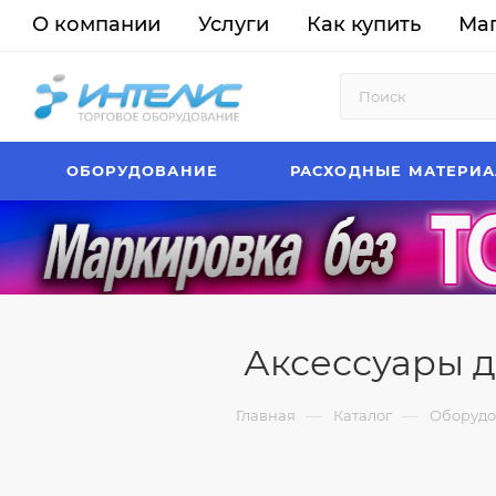
О компании
Услуги
Как купить
Ма
ОБОРУДОВАНИЕ
РАСХОДНЫЕ МАТЕРИ
Аксессуары д
—
—
Главная
Каталог
Оборудо