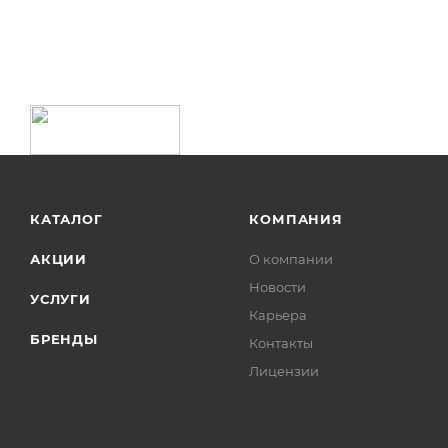
КАТАЛОГ
КОМПАНИЯ
АКЦИИ
О компании
Новости
УСЛУГИ
Карьера
БРЕНДЫ
Контакты
Лицензии