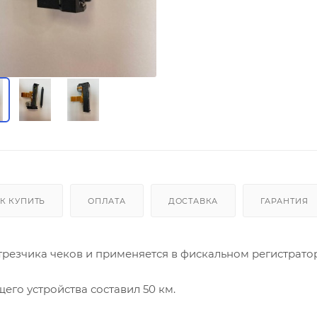
К КУПИТЬ
ОПЛАТА
ДОСТАВКА
ГАРАНТИЯ
трезчика чеков и применяется в фискальном регистрато
его устройства составил 50 км.