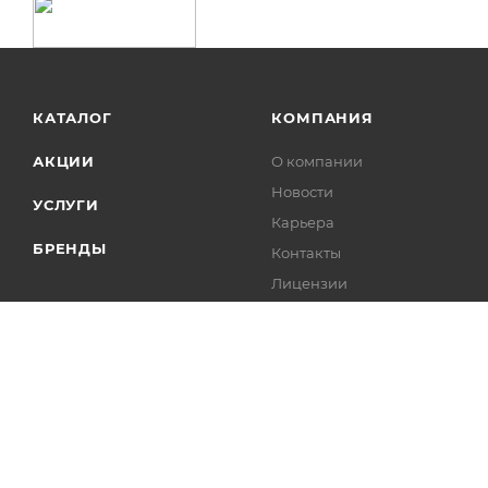
КАТАЛОГ
КОМПАНИЯ
АКЦИИ
О компании
Новости
УСЛУГИ
Карьера
БРЕНДЫ
Контакты
Лицензии