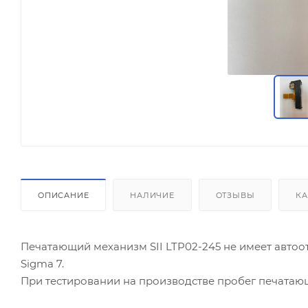
ОПИСАНИЕ
НАЛИЧИЕ
ОТЗЫВЫ
КА
Печатающий механизм SII LTP02-245 не имеет автоо
Sigma 7.
При тестировании на производстве пробег печатающ