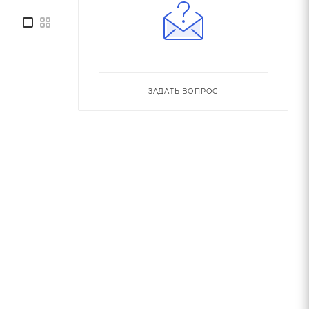
—
ЗАДАТЬ ВОПРОС