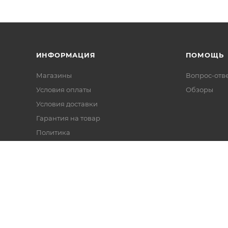
ИНФОРМАЦИЯ
ПОМОЩЬ
Магазины
Вопрос-отв
Условия оплаты
Обзоры
Условия доставки
Гарантия на товар
Политика
Реквизиты