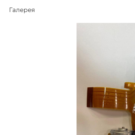
Галерея