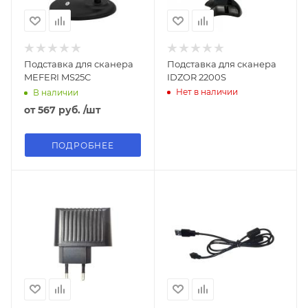
Подставка для сканера
Подставка для сканера
MEFERI MS25C
IDZOR 2200S
Нет в наличии
В наличии
от
567 руб.
/шт
ПОДРОБНЕЕ