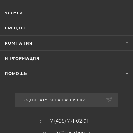
УСЛУГИ
БРЕНДЫ
КОМПАНИЯ
ИНФОРМАЦИЯ
ПОМОЩЬ
ПОДПИСАТЬСЯ НА РАССЫЛКУ
+7 (495) 771-02-91
info@pos-shop.ru