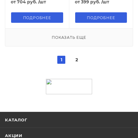
от
704 руб.
/шт
от
399 руб.
/шт
ПОДРОБНЕЕ
ПОДРОБНЕЕ
ПОКАЗАТЬ ЕЩЕ
1
2
КАТАЛОГ
АКЦИИ