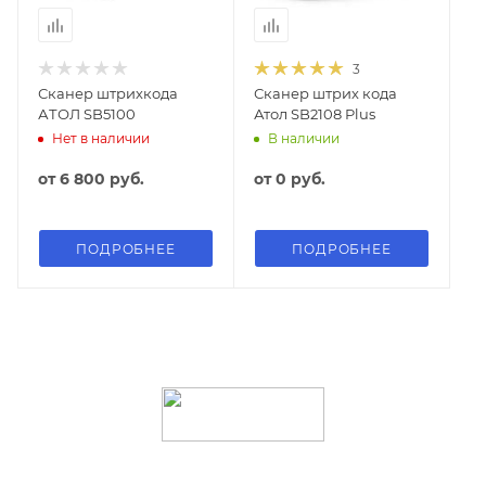
3
Сканер штрихкода
Сканер штрих кода
АТОЛ SB5100
Атол SB2108 Plus
Нет в наличии
В наличии
от
6 800 руб.
от
0 руб.
ПОДРОБНЕЕ
ПОДРОБНЕЕ