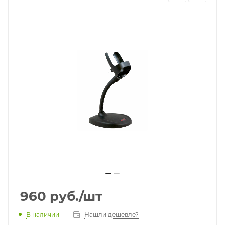
960
руб.
/шт
В наличии
Нашли дешевле?