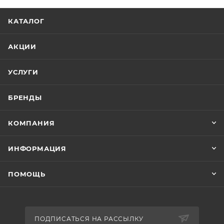
КАТАЛОГ
АКЦИИ
УСЛУГИ
БРЕНДЫ
КОМПАНИЯ
ИНФОРМАЦИЯ
ПОМОЩЬ
ПОДПИСАТЬСЯ НА РАССЫЛКУ