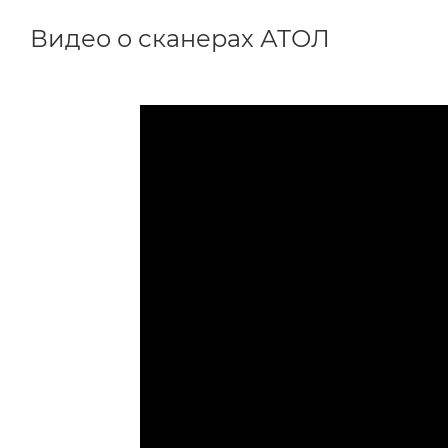
Видео о сканерах АТОЛ