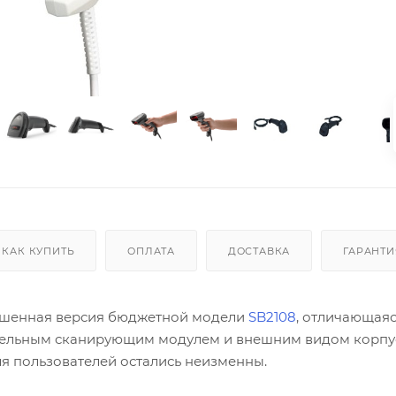
КАК КУПИТЬ
ОПЛАТА
ДОСТАВКА
ГАРАНТИ
учшенная версия бюджетной модели
SB2108
, отличающаяс
тельным сканирующим модулем и внешним видом корпу
ля пользователей остались неизменны.