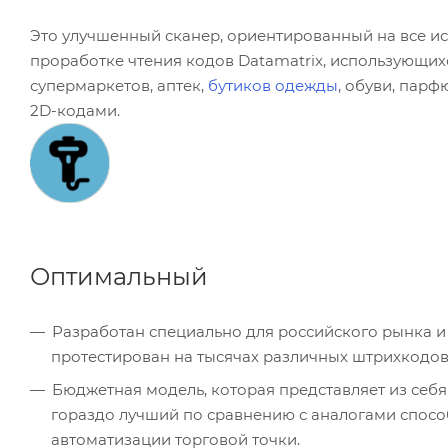
Это улучшенный сканер, ориентированный на все 
проработке чтения кодов Datamatrix, использующих
супермаркетов, аптек,
бутиков одежды
, обуви, пар
2D-кодами.
Оптимальный
Разработан специально для российского рынка и
протестирован на тысячах различных штрихкодов
Бюджетная модель, которая представляет из себя
гораздо лучший по сравнению с аналогами спосо
автоматизации торговой точки.