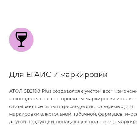
Для ЕГАИС и маркировки
АТОЛ SB2108 Plus создавался с учётом всех изменен
законодательства по проектам маркировки и отлич
считывает все типы штрихкодов, используемых для
маркировки алкогольной, табачной, фармацевтичес
другой продукции, попадающей под проект маркир