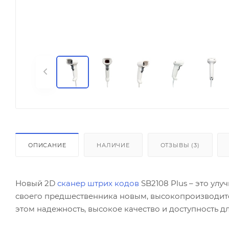
ОПИСАНИЕ
НАЛИЧИЕ
ОТЗЫВЫ (3)
Новый 2D
сканер штрих кодов
SB2108 Plus – это ул
своего предшественника новым, высокопроизводи
этом надежность, высокое качество и доступность д