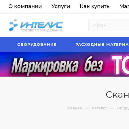
О компании
Услуги
Как купить
Ма
ОБОРУДОВАНИЕ
РАСХОДНЫЕ МАТЕРИ
Скан
—
—
Главная
Каталог
Обор