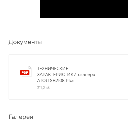
Документы
ТЕХНИЧЕСКИЕ
ХАРАКТЕРИСТИКИ сканера
АТОЛ SB2108 Plus
311,2 кб
Галерея