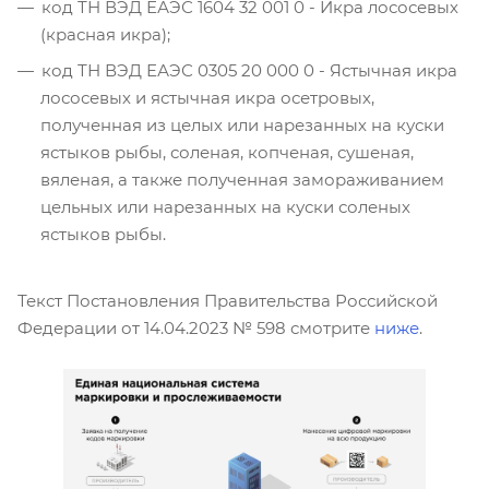
код ТН ВЭД ЕАЭС 1604 32 001 0 - Икра лососевых
(красная икра);
код ТН ВЭД ЕАЭС 0305 20 000 0 - Ястычная икра
лососевых и ястычная икра осетровых,
полученная из целых или нарезанных на куски
ястыков рыбы, соленая, копченая, сушеная,
вяленая, а также полученная замораживанием
цельных или нарезанных на куски соленых
ястыков рыбы.
Текст Постановления Правительства Российской
Федерации от 14.04.2023 № 598 смотрите
ниже
.