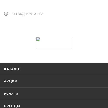
НАЗАД К СПИСКУ
КАТАЛОГ
АКЦИИ
УСЛУГИ
БРЕНДЫ