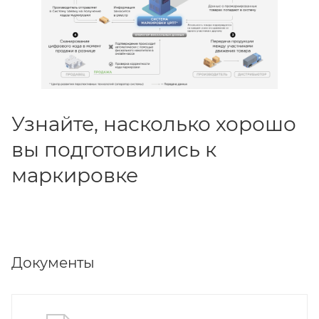
Узнайте, насколько хорошо
вы подготовились к
маркировке
Документы