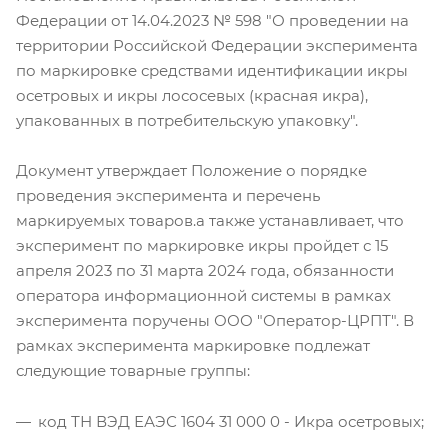
Федерации от 14.04.2023 № 598 "О проведении на
территории Российской Федерации эксперимента
по маркировке средствами идентификации икры
осетровых и икры лососевых (красная икра),
упакованных в потребительскую упаковку".
Документ утверждает Положение о порядке
проведения эксперимента и перечень
маркируемых товаров.а также устанавливает, что
эксперимент по маркировке икры пройдет с 15
апреля 2023 по 31 марта 2024 года, обязанности
оператора информационной системы в рамках
эксперимента поручены ООО "Оператор-ЦРПТ". В
рамках эксперимента маркировке подлежат
следующие товарные группы:
код ТН ВЭД ЕАЭС 1604 31 000 0 - Икра осетровых;