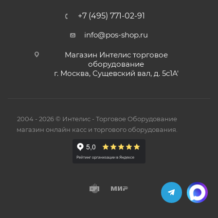
+7 (495) 771-02-91
info@pos-shop.ru
Магазин Интелис торговое
оборудование
г. Москва, Сущевский вал, д. 5с1А'
2004 - 2026 © Интелис - Торговое Оборудование
магазин онлайн касс и торгового оборудования.