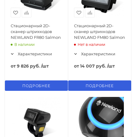
Стационарный 2D-
Стационарный 2D-
сканер штрихкодов
сканер штрихкодов
NEWLAND FR80 Salmon
NEWLAND FM80 Salmon
В наличии
Нет в наличии
Характеристики
Характеристики
от
9 826 руб.
/шт
от
14 007 руб.
/шт
ПОДРОБНЕЕ
ПОДРОБНЕЕ