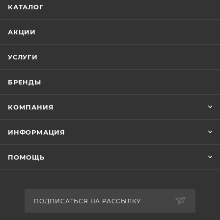
КАТАЛОГ
АКЦИИ
УСЛУГИ
БРЕНДЫ
КОМПАНИЯ
ИНФОРМАЦИЯ
ПОМОЩЬ
ПОДПИСАТЬСЯ НА РАССЫЛКУ