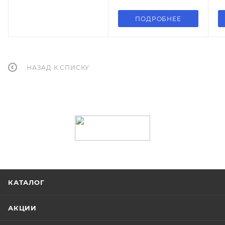
ПОДРОБНЕЕ
НАЗАД К СПИСКУ
КАТАЛОГ
АКЦИИ