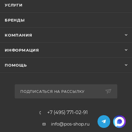
УСЛУГИ
БРЕНДЫ
КОМПАНИЯ
ИНФОРМАЦИЯ
ПОМОЩЬ
ПОДПИСАТЬСЯ НА РАССЫЛКУ
+7 (495) 771-02-91
info@pos-shop.ru