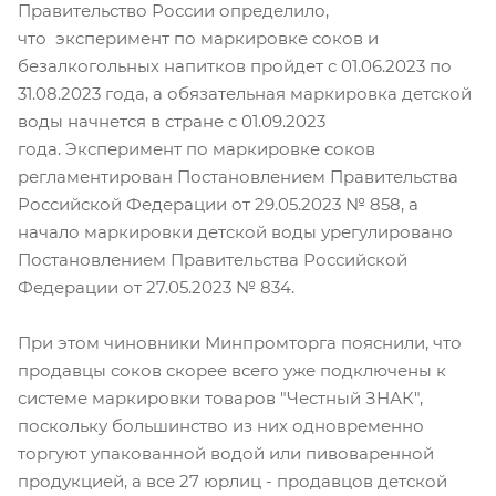
Правительство России определило,
что эксперимент по маркировке соков и
безалкогольных напитков пройдет с 01.06.2023 по
31.08.2023 года, а обязательная маркировка детской
воды начнется в стране с 01.09.2023
года. Эксперимент по маркировке соков
регламентирован Постановлением Правительства
Российской Федерации от 29.05.2023 № 858, а
начало маркировки детской воды урегулировано
Постановлением Правительства Российской
Федерации от 27.05.2023 № 834.
При этом чиновники Минпромторга пояснили, что
продавцы соков скорее всего уже подключены к
системе маркировки товаров "Честный ЗНАК",
поскольку большинство из них одновременно
торгуют упакованной водой или пивоваренной
продукцией, а все 27 юрлиц - продавцов детской