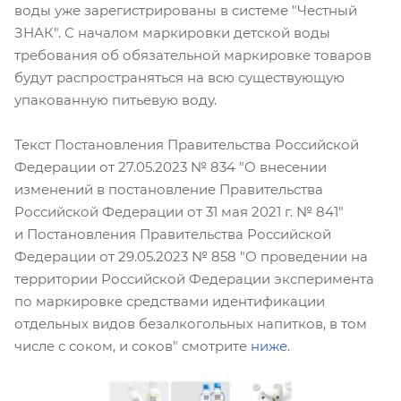
воды уже зарегистрированы в системе "Честный
ЗНАК". С началом маркировки детской воды
требования об обязательной маркировке товаров
будут распространяться на всю существующую
упакованную питьевую воду.
Текст Постановления Правительства Российской
Федерации от 27.05.2023 № 834 "О внесении
изменений в постановление Правительства
Российской Федерации от 31 мая 2021 г. № 841"
и Постановления Правительства Российской
Федерации от 29.05.2023 № 858 "О проведении на
территории Российской Федерации эксперимента
по маркировке средствами идентификации
отдельных видов безалкогольных напитков, в том
числе с соком, и соков" смотрите
ниже
.