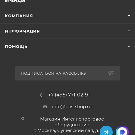
БРЕНДЫ
КОМПАНИЯ
ИНФОРМАЦИЯ
ПОМОЩЬ
ПОДПИСАТЬСЯ НА РАССЫЛКУ
+7 (495) 771-02-91
info@pos-shop.ru
Магазин Интелис торговое
оборудование
г. Москва, Сущевский вал, д. 5с1А'