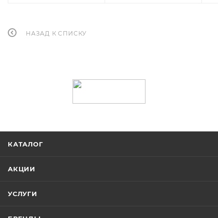
НАЗАД К СПИСКУ
КАТАЛОГ
АКЦИИ
УСЛУГИ