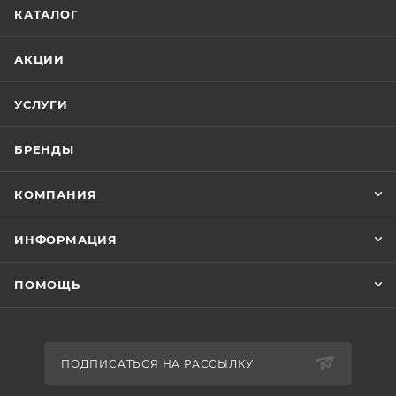
КАТАЛОГ
АКЦИИ
УСЛУГИ
БРЕНДЫ
КОМПАНИЯ
ИНФОРМАЦИЯ
ПОМОЩЬ
ПОДПИСАТЬСЯ НА РАССЫЛКУ