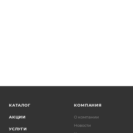
КАТАЛОГ
КОМПАНИЯ
АКЦИИ
О компании
Новости
УСЛУГИ