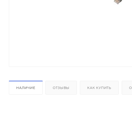
НАЛИЧИЕ
ОТЗЫВЫ
КАК КУПИТЬ
О