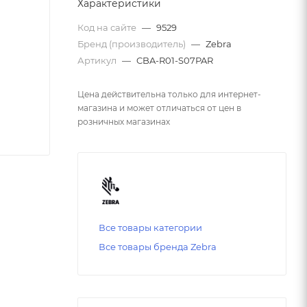
Характеристики
Код на сайте
—
9529
Бренд (производитель)
—
Zebra
Артикул
—
CBA-R01-S07PAR
Цена действительна только для интернет-
магазина и может отличаться от цен в
розничных магазинах
Все товары категории
Все товары бренда Zebra