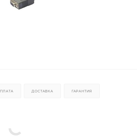
ПЛАТА
ДОСТАВКА
ГАРАНТИЯ