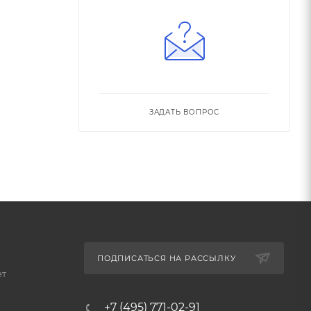
ЗАДАТЬ ВОПРОС
ПОДПИСАТЬСЯ НА РАССЫЛКУ
ет
+7 (495) 771-02-91