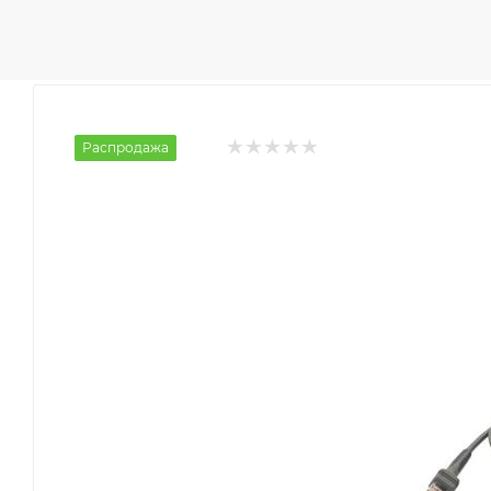
Распродажа