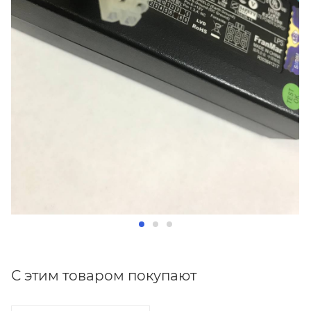
С этим товаром покупают