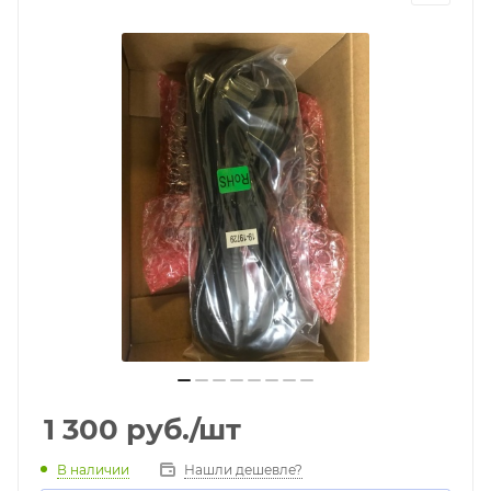
1 300
руб.
/шт
В наличии
Нашли дешевле?