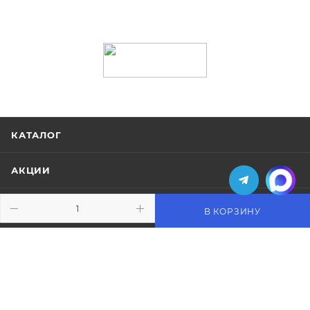
КАТАЛОГ
АКЦИИ
УСЛУГИ
В КОРЗИНУ
БРЕНДЫ
КОМПАНИЯ