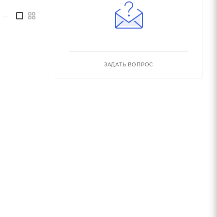
—
ЗАДАТЬ ВОПРОС