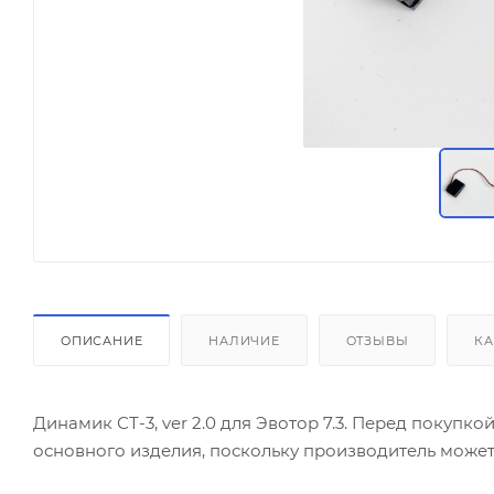
ОПИСАНИЕ
НАЛИЧИЕ
ОТЗЫВЫ
КА
Динамик СТ-3, ver 2.0 для Эвотор 7.3. Перед покупк
основного изделия, поскольку производитель может