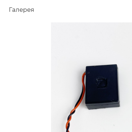
Галерея