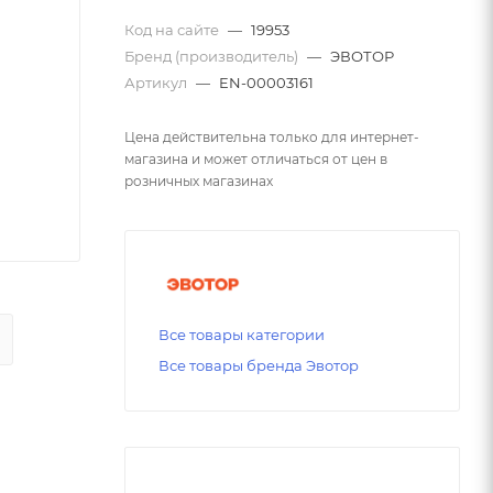
Код на сайте
—
19953
Бренд (производитель)
—
ЭВОТОР
Артикул
—
EN-00003161
Цена действительна только для интернет-
магазина и может отличаться от цен в
розничных магазинах
Все товары категории
Все товары бренда Эвотор