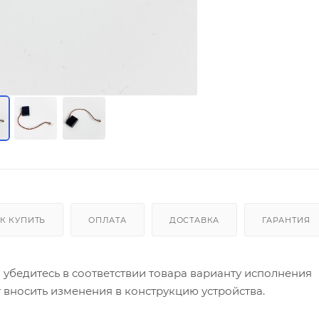
К КУПИТЬ
ОПЛАТА
ДОСТАВКА
ГАРАНТИЯ
ой убедитесь в соответствии товара варианту исполнения
 вносить изменения в конструкцию устройства.