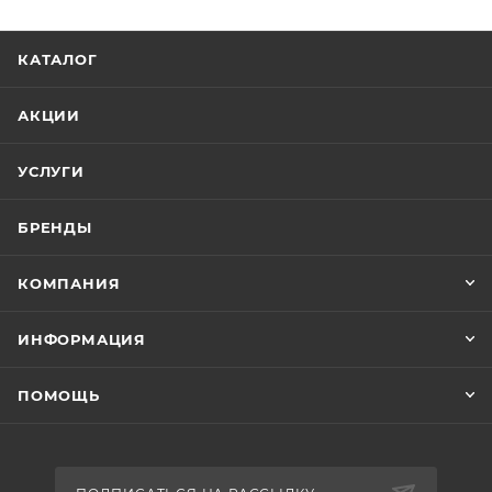
КАТАЛОГ
АКЦИИ
УСЛУГИ
БРЕНДЫ
КОМПАНИЯ
ИНФОРМАЦИЯ
ПОМОЩЬ