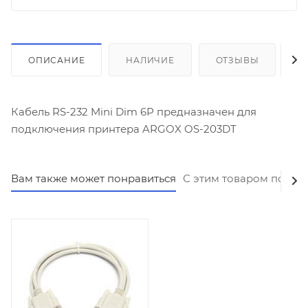
ОПИСАНИЕ
НАЛИЧИЕ
ОТЗЫВЫ
К
Кабель RS-232 Mini Dim 6P предназначен для
подключения принтера ARGOX OS-203DT
Вам также может понравиться
С этим товаром покуп