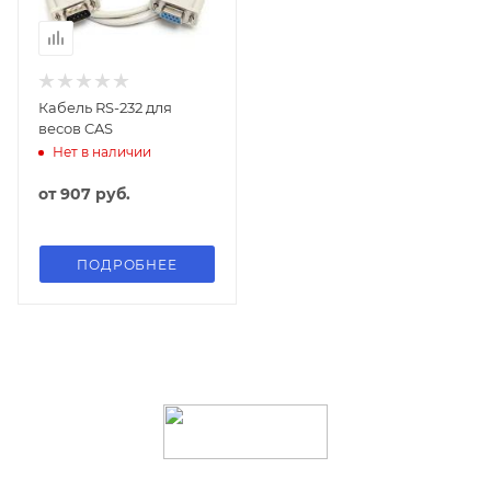
Кабель RS-232 для
весов CAS
Нет в наличии
от
907 руб.
ПОДРОБНЕЕ