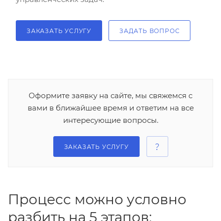
ЗАКАЗАТЬ УСЛУГУ
ЗАДАТЬ ВОПРОС
Оформите заявку на сайте, мы свяжемся с
вами в ближайшее время и ответим на все
интересующие вопросы.
ЗАКАЗАТЬ УСЛУГУ
Процесс можно условно
разбить на 5 этапов: