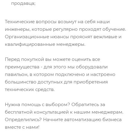
продавца;
Технические вопросы возьмут на себя наши
инженеры, которые регулярно проходят обучение.
Организационные нюансы прояснят вежливые и
квалифицированные менеджеры.
Перед покупкой вы можете оценить все
преимущества - для этого мы оборудовали
павильон, в котором подключено и настроено
большинство доступных для приобретения
технических средств.
Нужна помощь с выбором? Обратитесь за
бесплатной консультацией к нашим менеджерам.
Определились? Начните автоматизацию бизнеса
вместе с нами!