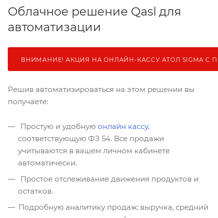
Облачное решение Qasl для
автоматизации
ВНИМАНИЕ! АКЦИЯ НА ОНЛАЙН-КАССУ АТОЛ SIGMA С
Решив автоматизироваться на этом решении вы
получаете:
Простую и удобную
онлайн кассу
,
соответствующую ФЗ 54. Все продажи
учитываются в вашем личном кабинете
автоматически.
Простое отслеживание движения продуктов и
остатков.
Подробную аналитику продаж: выручка, средний