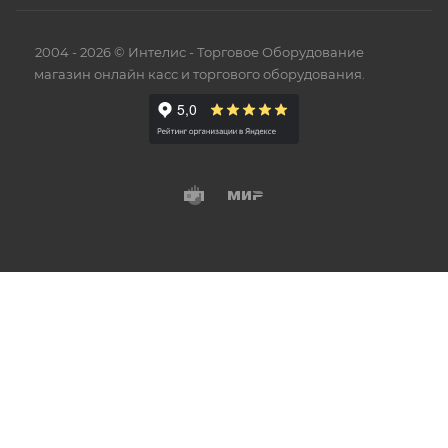
2004 - 2026 © Интелис - Торговое Оборудование
магазин онлайн касс и торгового оборудования.