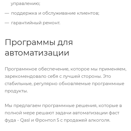
управлению;
поддержка и обслуживание клиентов;
гарантийный ремонт.
Программы для
автоматизации
Программное обеспечение, которое мы применяем,
зарекомендовало себя с лучшей стороны. Это
стабильные, регулярно обновляемые программные
продукты.
Мы предлагаем программные решения, которые в
полной мере решают задачи автоматизации фаст
фуда - Qasl и Фронтол 5 с продажей алкоголя.