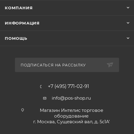
КОМПАНИЯ
ИНФОРМАЦИЯ
ПОМОЩЬ
ПОДПИСАТЬСЯ НА РАССЫЛКУ
+7 (495) 771-02-91
info@pos-shop.ru
Магазин Интелис торговое
оборудование
г. Москва, Сущевский вал, д. 5с1А'