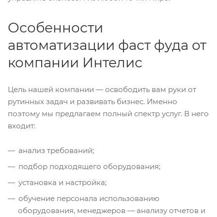
Особенности
автоматизации фаст фуда от
компании Интелис
Цель нашей компании — освободить вам руки от
рутинных задач и развивать бизнес. Именно
поэтому мы предлагаем полный спектр услуг. В него
входит:
анализ требований;
подбор подходящего оборудования;
установка и настройка;
обучение персонала использованию
оборудования, менеджеров — анализу отчетов и