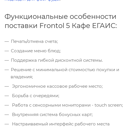
Функциональные особенности
поставки Frontol 5 Кафе ЕГАИС:
Печать/отмена счета;
Создание меню блюд;
Поддержка гибкой дисконтной системы.
Решение с минимальной стоимостью покупки и
владения;
Эргономичное кассовое рабочее место;
Борьба с очередями;
Работа с сенсорными мониторами - touch screen;
Внутренняя система бонусных карт;
Настраиваемый интерфейс рабочего места