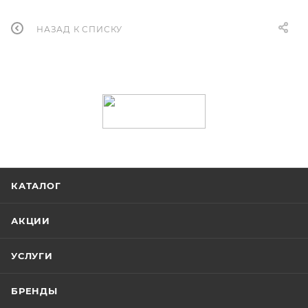
НАЗАД К СПИСКУ
КАТАЛОГ
АКЦИИ
УСЛУГИ
БРЕНДЫ