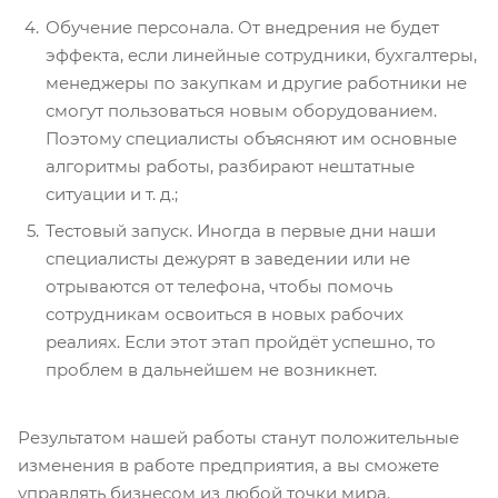
Обучение персонала. От внедрения не будет
эффекта, если линейные сотрудники, бухгалтеры,
менеджеры по закупкам и другие работники не
смогут пользоваться новым оборудованием.
Поэтому специалисты объясняют им основные
алгоритмы работы, разбирают нештатные
ситуации и т. д.;
Тестовый запуск. Иногда в первые дни наши
специалисты дежурят в заведении или не
отрываются от телефона, чтобы помочь
сотрудникам освоиться в новых рабочих
реалиях. Если этот этап пройдёт успешно, то
проблем в дальнейшем не возникнет.
Результатом нашей работы станут положительные
изменения в работе предприятия, а вы сможете
управлять бизнесом из любой точки мира.