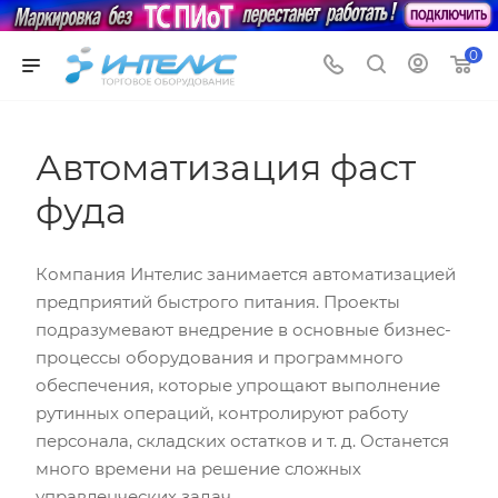
0
Автоматизация фаст
фуда
Компания Интелис занимается автоматизацией
предприятий быстрого питания. Проекты
подразумевают внедрение в основные бизнес-
процессы оборудования и программного
обеспечения, которые упрощают выполнение
рутинных операций, контролируют работу
персонала, складских остатков и т. д. Останется
много времени на решение сложных
управленческих задач.