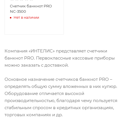
Счетчик банкнот PRO
NC-3500
Нет в наличии
Компания «ИНТЕЛИС» представляет счетчики
банкнот PRO. Первоклассные кассовые приборы
можно заказать с доставкой.
Основное назначение счетчиков банкнот PRO –
определять общую сумму вложенных в них купюр.
Оборудование отличается высокой
производительностью, благодаря чему пользуется
стабильным спросом в кредитных организациях,
торговых компаниях и др.