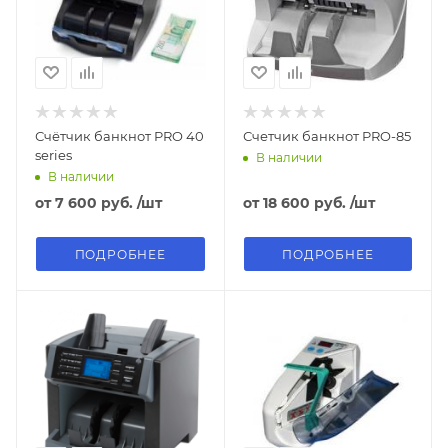
Счётчик банкнот PRO 40
Счетчик банкнот PRO-85
series
В наличии
В наличии
от
7 600 руб.
/шт
от
18 600 руб.
/шт
ПОДРОБНЕЕ
ПОДРОБНЕЕ