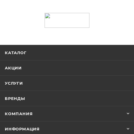
КАТАЛОГ
АКЦИИ
УСЛУГИ
БРЕНДЫ
КОМПАНИЯ
ИНФОРМАЦИЯ