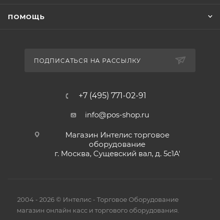
ПОМОЩЬ
ПОДПИСАТЬСЯ НА РАССЫЛКУ
+7 (495) 771-02-91
info@pos-shop.ru
Магазин Интелис торговое
оборудование
г. Москва, Сущевский вал, д. 5с1А'
2004 - 2026 © Интелис - Торговое Оборудование
магазин онлайн касс и торгового оборудования.