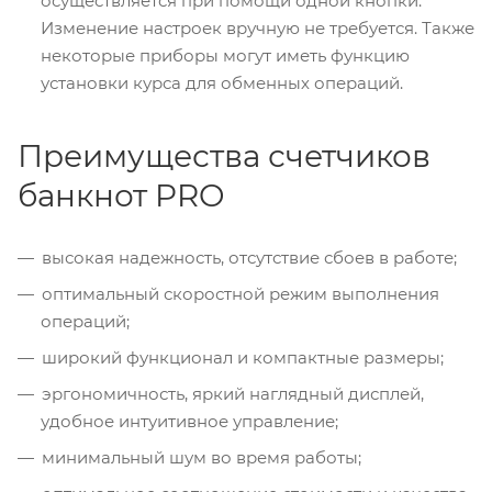
осуществляется при помощи одной кнопки.
Изменение настроек вручную не требуется. Также
некоторые приборы могут иметь функцию
установки курса для обменных операций.
Преимущества счетчиков
банкнот PRO
высокая надежность, отсутствие сбоев в работе;
оптимальный скоростной режим выполнения
операций;
широкий функционал и компактные размеры;
эргономичность, яркий наглядный дисплей,
удобное интуитивное управление;
минимальный шум во время работы;