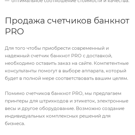
оптимальное соотношение стоимости и качества.
Продажа счетчиков банкнот
PRO
Для того чтобы приобрести современный и
надежный счетчик банкнот PRO с доставкой,
необходимо оставить заказ на сайте. Компетентные
консультанты помогут в выборе аппарата, который
будет в полной мере соответствовать вашим целям.
Помимо счетчиков банкнот PRO, мы предлагаем
принтеры для штрихкодов и этикеток, электронные
весы и другое оборудование. Возможно создание
индивидуальных комплексных решений для
бизнеса.