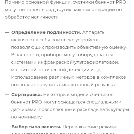
Помимо основной функции, счетчики банкнот PRO
могут выполнять ряд других важных операций по
обработке наличности.
Определение подлинности.
Аппараты
включают в себя комплекс устройств,
позволяющих производить объективную оценку.
В частности, приборы могут оборудоваться
системами инфракрасной/ультрафиолетовой,
магнитной, оптической детекции и т.д.
Использование различных методов в комплексе
позволяет получить высокоточный результат.
Сортировка.
Некоторые модели счетчиков
банкнот PRO могут оснащаться специальными
датчиками, позволяющими раскладывать купюры
по номиналу.
Выбор типа валюты.
Переключение режима