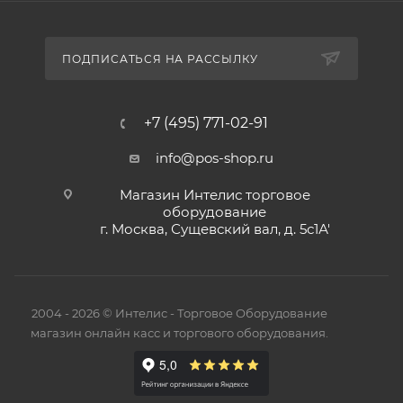
ПОДПИСАТЬСЯ НА РАССЫЛКУ
+7 (495) 771-02-91
info@pos-shop.ru
Магазин Интелис торговое
оборудование
г. Москва, Сущевский вал, д. 5с1А'
2004 - 2026 © Интелис - Торговое Оборудование
магазин онлайн касс и торгового оборудования.