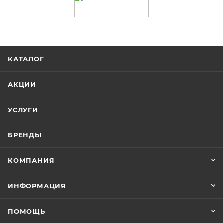
КАТАЛОГ
АКЦИИ
УСЛУГИ
БРЕНДЫ
КОМПАНИЯ
ИНФОРМАЦИЯ
ПОМОЩЬ