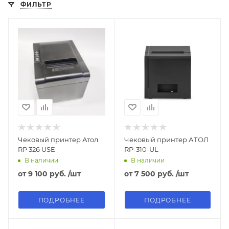
ФИЛЬТР
Чековый принтер Атол
Чековый принтер АТОЛ
RP 326 USE
RP-310-UL
В наличии
В наличии
от
9 100 руб.
/шт
от
7 500 руб.
/шт
ПОДРОБНЕЕ
ПОДРОБНЕЕ