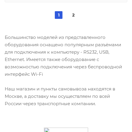
1
2
Большинство моделей из представленного
оборудования оснащено популярным разъёмами
для подключения к компьютеру - RS232, USB,
Ethernet. Имеется также оборудование с
возможностью подключения через беспроводной
интерфейс Wi-Fi
Наш магазин и пункты самовывоза находятся в
Москве, а доставку мы осуществляем по всей
России через транспортные компании.