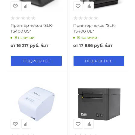
Принтер чеков "SLK-
Принтер чеков "SLK-
TS400 US"
TS400 UE"
В наличии
В наличии
от
16 217 руб.
/шт
от
17 886 руб.
/шт
ПОДРОБНЕЕ
ПОДРОБНЕЕ