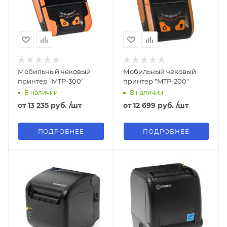
Мобильный чековый
Мобильный чековый
принтер "MTP-300"
принтер "MTP-200"
В наличии
В наличии
от
13 235 руб.
/шт
от
12 699 руб.
/шт
ПОДРОБНЕЕ
ПОДРОБНЕЕ