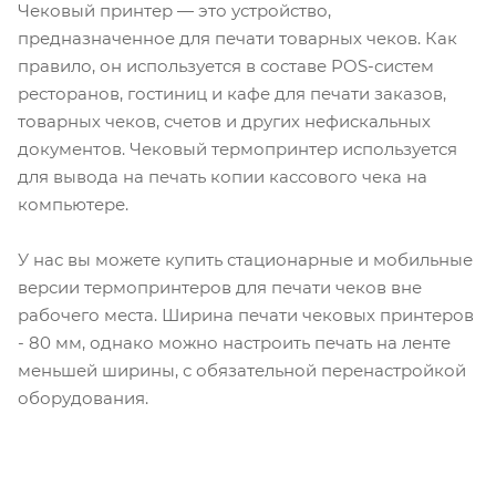
Чековый принтер — это устройство,
предназначенное для печати товарных чеков. Как
правило, он используется в составе POS-систем
ресторанов, гостиниц и кафе для печати заказов,
товарных чеков, счетов и других нефискальных
документов. Чековый термопринтер используется
для вывода на печать копии кассового чека на
компьютере.
У нас вы можете купить стационарные и мобильные
версии термопринтеров для печати чеков вне
рабочего места. Ширина печати чековых принтеров
- 80 мм, однако можно настроить печать на ленте
меньшей ширины, с обязательной перенастройкой
оборудования.