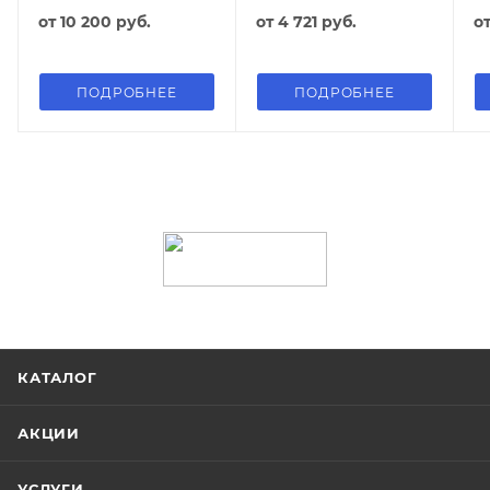
от
10 200 руб.
от
4 721 руб.
о
ПОДРОБНЕЕ
ПОДРОБНЕЕ
КАТАЛОГ
АКЦИИ
УСЛУГИ