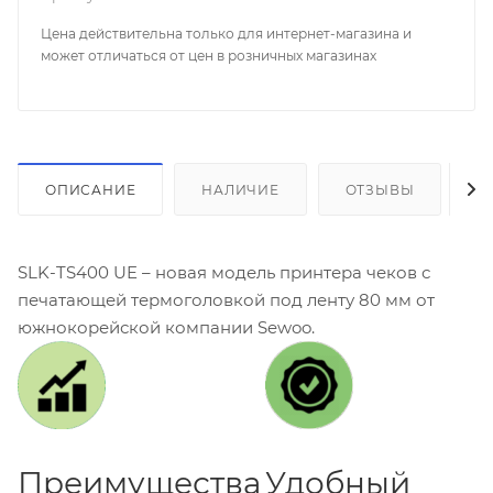
Цена действительна только для интернет-магазина и
может отличаться от цен в розничных магазинах
ОПИСАНИЕ
НАЛИЧИЕ
ОТЗЫВЫ
К
SLK-TS400 UE – новая модель принтера чеков с
печатающей термоголовкой под ленту 80 мм от
южнокорейской компании Sewoo.
Преимущества
Удобный