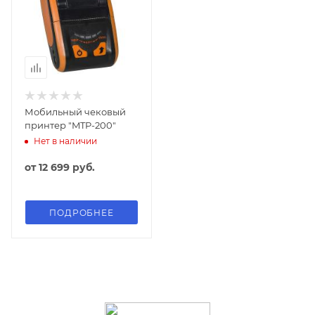
Мобильный чековый
принтер "MTP-200"
Нет в наличии
от
12 699 руб.
ПОДРОБНЕЕ