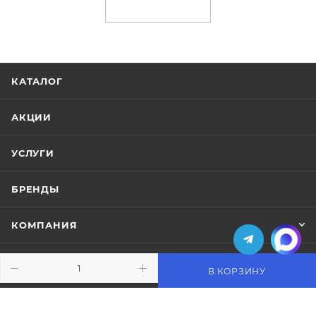
КАТАЛОГ
АКЦИИ
УСЛУГИ
БРЕНДЫ
КОМПАНИЯ
ИНФОРМАЦИЯ
В КОРЗИНУ
ПОМОЩЬ