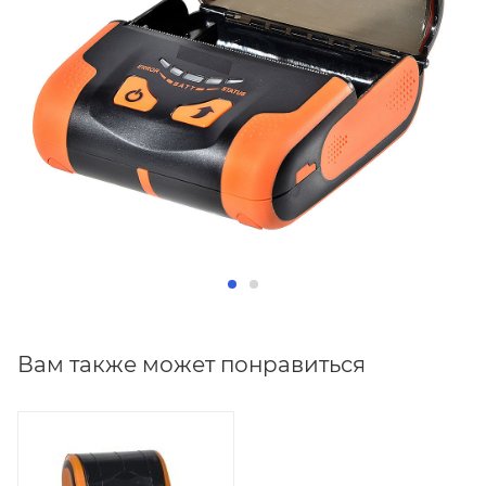
Вам также может понравиться