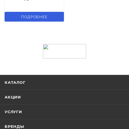
ПОДРОБНЕЕ
КАТАЛОГ
АКЦИИ
УСЛУГИ
БРЕНДЫ