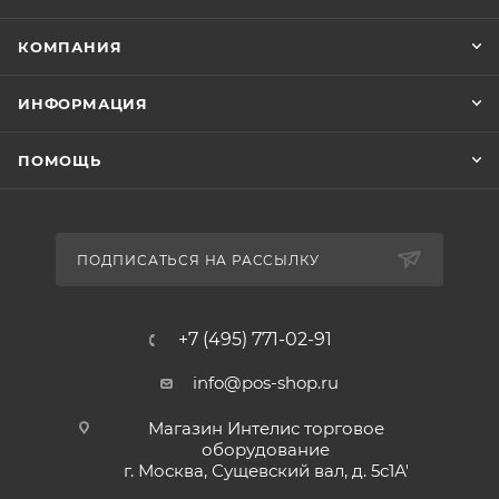
КОМПАНИЯ
ИНФОРМАЦИЯ
ПОМОЩЬ
ПОДПИСАТЬСЯ НА РАССЫЛКУ
+7 (495) 771-02-91
info@pos-shop.ru
Магазин Интелис торговое
оборудование
г. Москва, Сущевский вал, д. 5с1А'