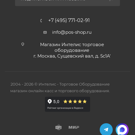
+7 (495) 771-02-91
info@pos-shop.ru
Магазин Интелис торговое
оборудование
г. Москва, Сущевский вал, д. 5с1А'
2004 - 2026 © Интелис - Торговое Оборудование
магазин онлайн касс и торгового оборудования.