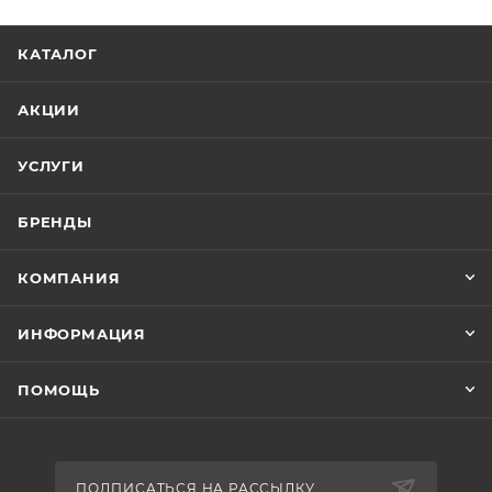
КАТАЛОГ
АКЦИИ
УСЛУГИ
БРЕНДЫ
КОМПАНИЯ
ИНФОРМАЦИЯ
ПОМОЩЬ
ПОДПИСАТЬСЯ НА РАССЫЛКУ