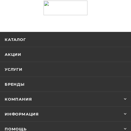
КАТАЛОГ
АКЦИИ
УСЛУГИ
БРЕНДЫ
КОМПАНИЯ
ИНФОРМАЦИЯ
ПОМОЩЬ