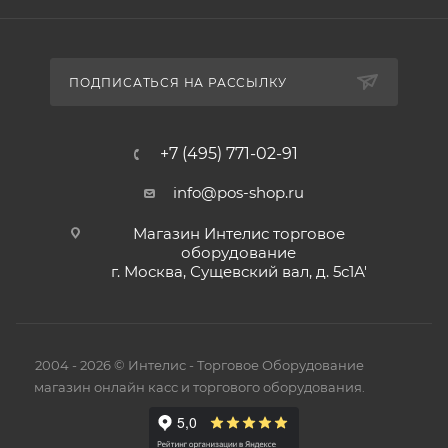
ПОДПИСАТЬСЯ НА РАССЫЛКУ
+7 (495) 771-02-91
info@pos-shop.ru
Магазин Интелис торговое
оборудование
г. Москва, Сущевский вал, д. 5с1А'
2004 - 2026 © Интелис - Торговое Оборудование
магазин онлайн касс и торгового оборудования.