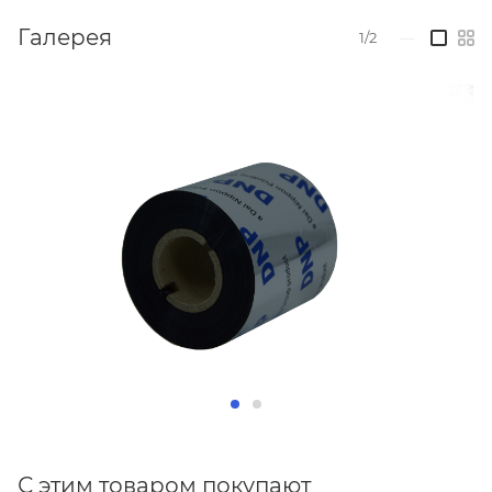
Галерея
1/2
—
С этим товаром покупают