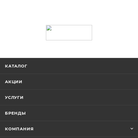
КАТАЛОГ
АКЦИИ
УСЛУГИ
БРЕНДЫ
КОМПАНИЯ