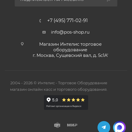
+7 (495) 771-02-91
info@pos-shop.ru
Магазин Интелис торговое
оборудование
г. Москва, Сущевский вал, д. 5с1А'
2004 - 2026 © Интелис - Торговое Оборудование
магазин онлайн касс и торгового оборудования.